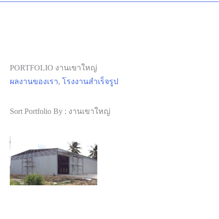
PORTFOLIO งานเขาใหญ่
ผลงานของเรา
,
โรงงานสำเร็จรูป
Sort Portfolio By : งานเขาใหญ่