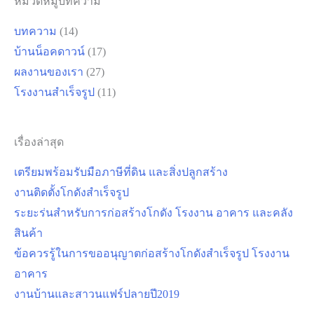
หมวดหมู่บทความ
บทความ
(14)
บ้านน็อคดาวน์
(17)
ผลงานของเรา
(27)
โรงงานสำเร็จรูป
(11)
เรื่องล่าสุด
เตรียมพร้อมรับมือภาษีที่ดิน และสิ่งปลูกสร้าง
งานติดตั้งโกดังสำเร็จรูป
ระยะร่นสำหรับการก่อสร้างโกดัง โรงงาน อาคาร และคลัง
สินค้า
ข้อควรรู้ในการขออนุญาตก่อสร้างโกดังสำเร็จรูป โรงงาน
อาคาร
งานบ้านและสาวนแฟร์ปลายปี2019