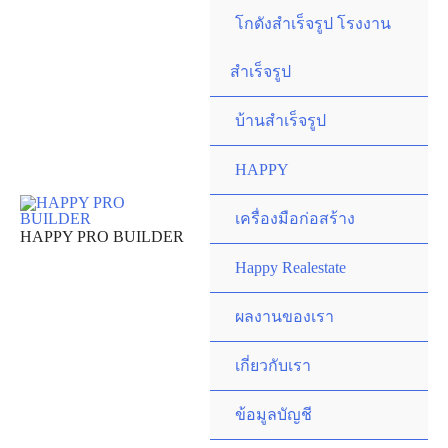
Skip
โกดังสำเร็จรูป โรงงาน
to
content
สำเร็จรูป
บ้านสำเร็จรูป
HAPPY
เครื่องมือก่อสร้าง
HAPPY PRO BUILDER
Happy Realestate
ผลงานของเรา
เกี่ยวกับเรา
ข้อมูลบัญชี