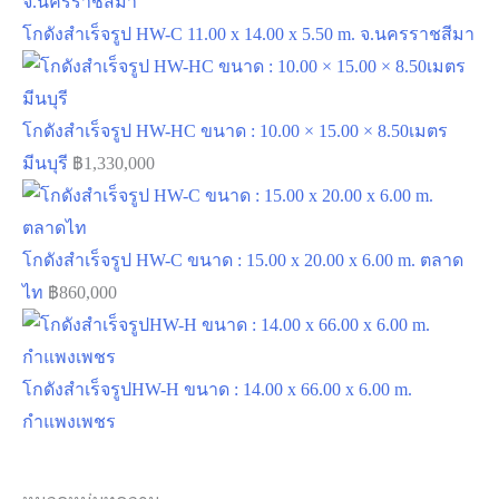
โกดังสำเร็จรูป HW-C 11.00 x 14.00 x 5.50 m. จ.นครราชสีมา
โกดังสำเร็จรูป HW-HC ขนาด : 10.00 × 15.00 × 8.50เมตร
มีนบุรี
฿
1,330,000
โกดังสำเร็จรูป HW-C ขนาด : 15.00 x 20.00 x 6.00 m. ตลาด
ไท
฿
860,000
โกดังสำเร็จรูปHW-H ขนาด : 14.00 x 66.00 x 6.00 m.
กำแพงเพชร