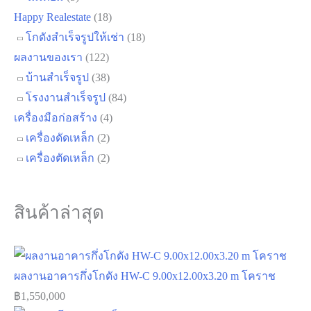
Happy Realestate
(18)
โกดังสำเร็จรูปให้เช่า
(18)
ผลงานของเรา
(122)
บ้านสำเร็จรูป
(38)
โรงงานสำเร็จรูป
(84)
เครื่องมือก่อสร้าง
(4)
เครื่องดัดเหล็ก
(2)
เครื่องตัดเหล็ก
(2)
สินค้าล่าสุด
ผลงานอาคารกึ่งโกดัง HW-C 9.00x12.00x3.20 m โคราช
฿
1,550,000