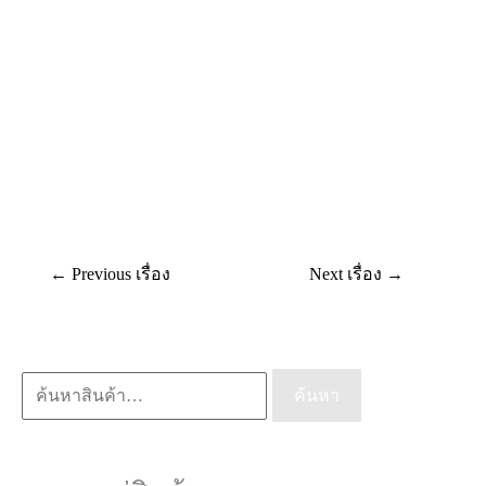
←
Previous เรื่อง
Next เรื่อง
→
ค้นหา:
ค้นหา