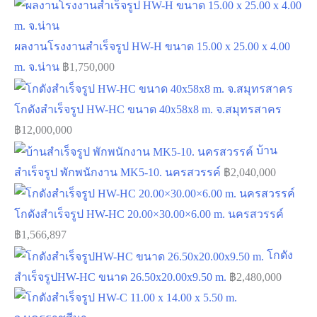
ผลงานโรงงานสำเร็จรูป HW-H ขนาด 15.00 x 25.00 x 4.00
m. จ.น่าน
฿
1,750,000
โกดังสำเร็จรูป HW-HC ขนาด 40x58x8 m. จ.สมุทรสาคร
฿
12,000,000
บ้าน
สำเร็จรูป พักพนักงาน MK5-10. นครสวรรค์
฿
2,040,000
โกดังสำเร็จรูป HW-HC 20.00×30.00×6.00 m. นครสวรรค์
฿
1,566,897
โกดัง
สำเร็จรูปHW-HC ขนาด 26.50x20.00x9.50 m.
฿
2,480,000