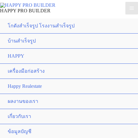
HAPPY PRO BUILDER
โกดังสำเร็จรูป โรงงานสำเร็จรูป
บ้านสำเร็จรูป
HAPPY
เครื่องมือก่อสร้าง
Happy Realestate
ผลงานของเรา
เกี่ยวกับเรา
ข้อมูลบัญชี