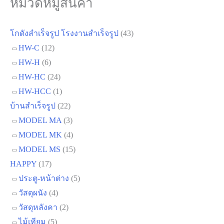
หมวดหมู่สินค้า
โกดังสำเร็จรูป โรงงานสำเร็จรูป
(43)
HW-C
(12)
HW-H
(6)
HW-HC
(24)
HW-HCC
(1)
บ้านสำเร็จรูป
(22)
MODEL MA
(3)
MODEL MK
(4)
MODEL MS
(15)
HAPPY
(17)
ประตู-หน้าต่าง
(5)
วัสดุผนัง
(4)
วัสดุหลังคา
(2)
ไม้เทียม
(5)