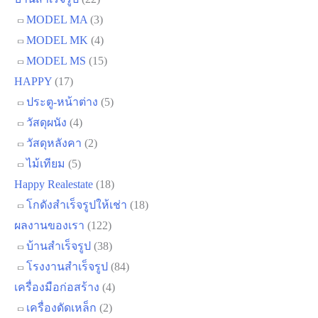
MODEL MA
(3)
MODEL MK
(4)
MODEL MS
(15)
HAPPY
(17)
ประตู-หน้าต่าง
(5)
วัสดุผนัง
(4)
วัสดุหลังคา
(2)
ไม้เทียม
(5)
Happy Realestate
(18)
โกดังสำเร็จรูปให้เช่า
(18)
ผลงานของเรา
(122)
บ้านสำเร็จรูป
(38)
โรงงานสำเร็จรูป
(84)
เครื่องมือก่อสร้าง
(4)
เครื่องดัดเหล็ก
(2)