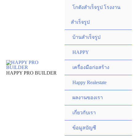
Skip
โกดังสำเร็จรูป โรงงาน
to
content
สำเร็จรูป
บ้านสำเร็จรูป
HAPPY
เครื่องมือก่อสร้าง
HAPPY PRO BUILDER
Happy Realestate
ผลงานของเรา
เกี่ยวกับเรา
ข้อมูลบัญชี