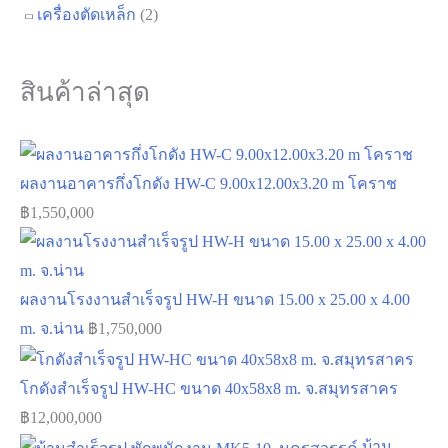
เครื่องตัดเหล็ก
(2)
สินค้าล่าสุด
ผลงานอาคารกึ่งโกดัง HW-C 9.00x12.00x3.20 m โคราช
฿
1,550,000
ผลงานโรงงานสำเร็จรูป HW-H ขนาด 15.00 x 25.00 x 4.00
m. จ.น่าน
฿
1,750,000
โกดังสำเร็จรูป HW-HC ขนาด 40x58x8 m. จ.สมุทรสาคร
฿
12,000,000
บ้าน