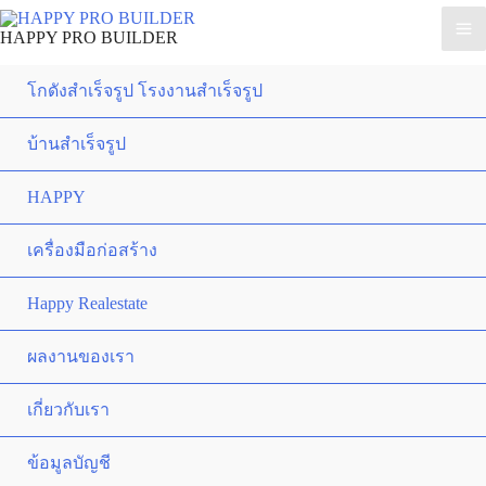
HAPPY PRO BUILDER
โกดังสำเร็จรูป โรงงานสำเร็จรูป
บ้านสำเร็จรูป
HAPPY
เครื่องมือก่อสร้าง
Happy Realestate
ผลงานของเรา
เกี่ยวกับเรา
ข้อมูลบัญชี