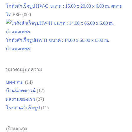
โกดังสำเร็จรูป HW-C ขนาด : 15.00 x 20.00 x 6.00 m. ตลาด
ไท
฿
860,000
โกดังสำเร็จรูปHW-H ขนาด : 14.00 x 66.00 x 6.00 m.
กำแพงเพชร
หมวดหมู่บทความ
บทความ
(14)
บ้านน็อคดาวน์
(17)
ผลงานของเรา
(27)
โรงงานสำเร็จรูป
(11)
เรื่องล่าสุด