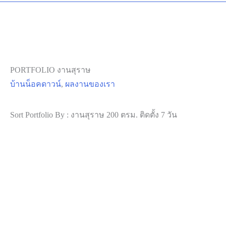
PORTFOLIO งานสุราษ
บ้านน็อคดาวน์
,
ผลงานของเรา
Sort Portfolio By : งานสุราษ 200 ตรม. ติดตั้ง 7 วัน