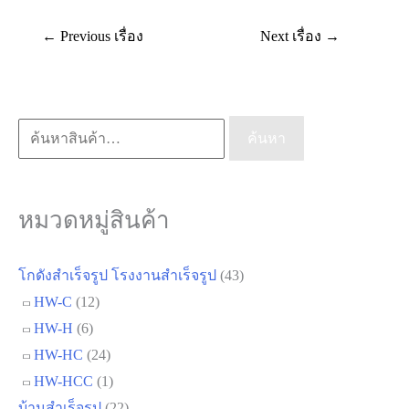
←
Previous เรื่อง
Next เรื่อง
→
ค้นหา:
ค้นหา
หมวดหมู่สินค้า
โกดังสำเร็จรูป โรงงานสำเร็จรูป
(43)
HW-C
(12)
HW-H
(6)
HW-HC
(24)
HW-HCC
(1)
บ้านสำเร็จรูป
(22)