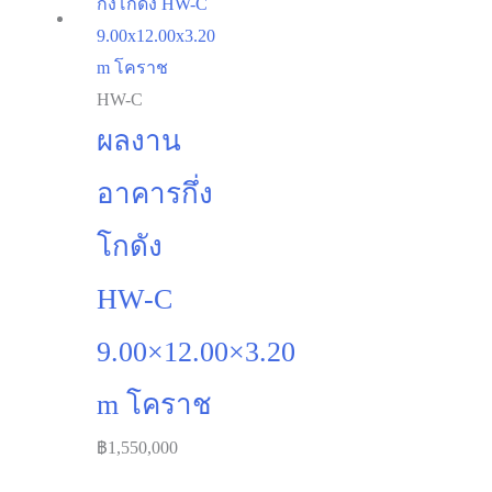
HW-C
ผลงาน
อาคารกึ่ง
โกดัง
HW-C
9.00×12.00×3.20
m โคราช
฿
1,550,000