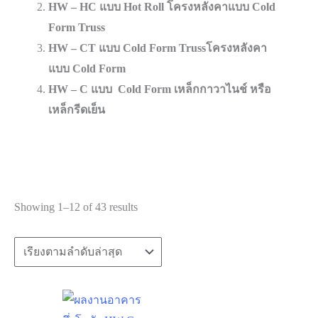
HW – HC แบบ Hot Roll โครงหลังคาแบบ Cold
Form Truss
HW – CT แบบ Cold Form Trussโครงหลังคา
แบบ Cold Form
HW – C แบบ Cold Form เหล็กกาวาไนช์ หรือ
เหล็กรีดเย็น
Showing 1–12 of 43 results