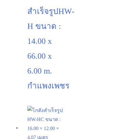
สำเร็จรูปHW-
H ขนาด :
14.00 x
66.00 x
6.00 m.
กำแพงเพชร