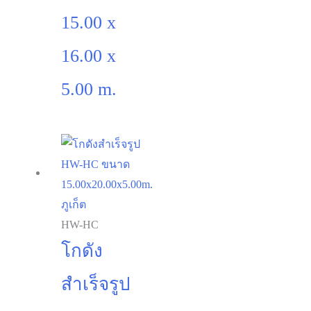
15.00 x
16.00 x
5.00 m.
HW-HC
โกดัง
สำเร็จรูป