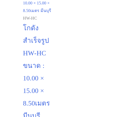
HW-HC
โกดัง
สำเร็จรูป
HW-HC
ขนาด :
10.00 ×
15.00 ×
8.50เมตร
มีนบุรี