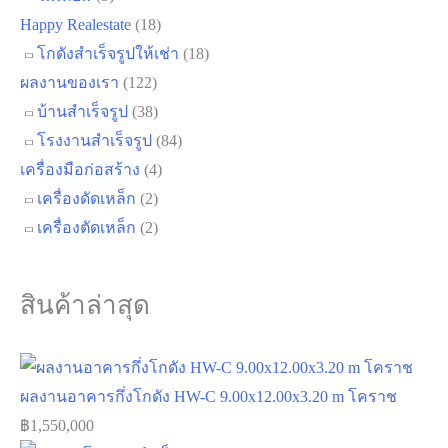
Happy Realestate
(18)
โกดังสำเร็จรูปให้เช่า
(18)
ผลงานของเรา
(122)
บ้านสำเร็จรูป
(38)
โรงงานสำเร็จรูป
(84)
เครื่องมือก่อสร้าง
(4)
เครื่องดัดเหล็ก
(2)
เครื่องตัดเหล็ก
(2)
สินค้าล่าสุด
ผลงานอาคารกึ่งโกดัง HW-C 9.00x12.00x3.20 m โคราช
฿
1,550,000