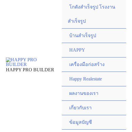
Skip
โกดังสำเร็จรูป โรงงาน
to
content
สำเร็จรูป
บ้านสำเร็จรูป
HAPPY
เครื่องมือก่อสร้าง
HAPPY PRO BUILDER
Happy Realestate
ผลงานของเรา
เกี่ยวกับเรา
ข้อมูลบัญชี