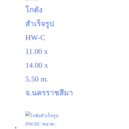
โกดัง
สำเร็จรูป
HW-C
11.00 x
14.00 x
5.50 m.
จ.นครราชสีมา