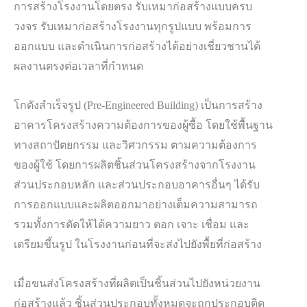
การสร้างโรงงานโดยตรง รับเหมาก่อสร้างแบบครบ
วงจร รับเหมาก่อสร้างโรงงานทุกรูปแบบ พร้อมการ
ออกแบบ และดำเนินการก่อสร้างได้อย่างเชี่ยวชานได้
ผลงานตรงต่อเวลาที่กำหนด
โกดังสำเร็จรูป (Pre-Engineered Building) เป็นการสร้าง
อาคารโครงสร้างความต้องการของผู้ซื้อ โดยใช้พื้นฐาน
ทางสถาปัตยกรรม และวิศวกรรม ตามความต้องการ
ของผู้ใช้ โดยการผลิตชิ้นส่วนโครงสร้างจากโรงงาน
ส่วนประกอบหลัก และส่วนประกอบอาคารอื่นๆ ได้รับ
การออกแบบและผลิตออกมาอย่างเต็มความสามารถ
รวมทั้งการตัดให้ได้ความยาว ตอก เจาะ เชื่อม และ
เตรียมขึ้นรูป ในโรงงานก่อนที่จะส่งไปยังพื้ยที่ก่อสร้าง
เมื่อขนส่งโครงสร้างที่ผลิตเป็นชิ้นส่วนไปยังหน่วยงาน
ก่อสร้างแล้ว ชิ้นส่วนประกอบทั้งหมดจะถูกประกอบติด