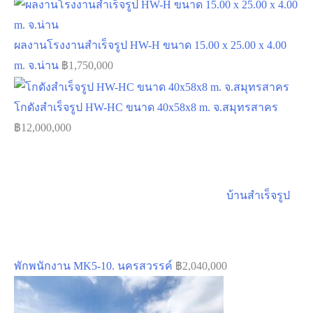
ผลงานโรงงานสำเร็จรูป HW-H ขนาด 15.00 x 25.00 x 4.00
m. จ.น่าน
฿
1,750,000
โกดังสำเร็จรูป HW-HC ขนาด 40x58x8 m. จ.สมุทรสาคร
฿
12,000,000
บ้านสำเร็จรูป
พักพนักงาน MK5-10. นครสวรรค์
฿
2,040,000