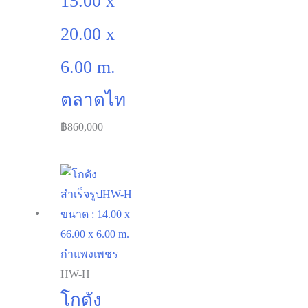
15.00 x
20.00 x
6.00 m.
ตลาดไท
฿
860,000
HW-H
โกดัง