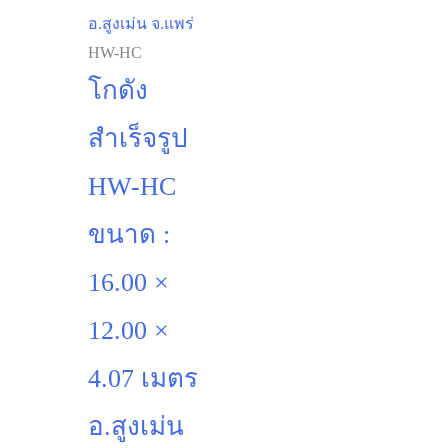
HW-HC
โกดัง
สำเร็จรูป
HW-HC
ขนาด :
16.00 ×
12.00 ×
4.07 เมตร
อ.สูงเม่น