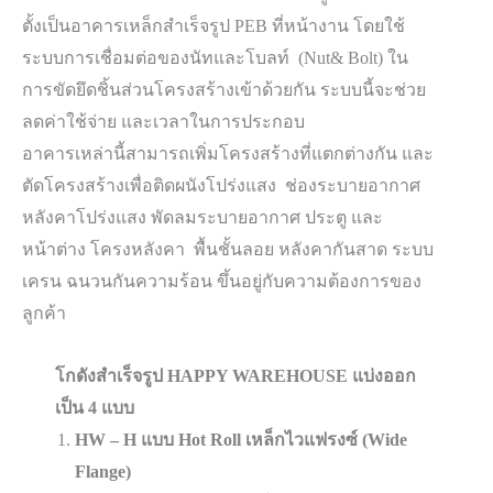
ตั้งเป็นอาคารเหล็กสำเร็จรูป PEB ที่หน้างาน โดยใช้
ระบบการเชื่อมต่อของนัทและโบลท์ (Nut& Bolt) ใน
การขัดยึดชิ้นส่วนโครงสร้างเข้าด้วยกัน ระบบนี้จะช่วย
ลดค่าใช้จ่าย และเวลาในการประกอบ
อาคารเหล่านี้สามารถเพิ่มโครงสร้างที่แตกต่างกัน และ
ตัดโครงสร้างเพื่อติดผนังโปร่งแสง ช่องระบายอากาศ
หลังคาโปร่งแสง พัดลมระบายอากาศ ประตู และ
หน้าต่าง โครงหลังคา พื้นชั้นลอย หลังคากันสาด ระบบ
เครน ฉนวนกันความร้อน ขึ้นอยู่กับความต้องการของ
ลูกค้า
โกดังสำเร็จรูป HAPPY WAREHOUSE แบ่งออก
เป็น 4 แบบ
HW – H แบบ Hot Roll เหล็กไวแฟรงซ์ (Wide
Flange)