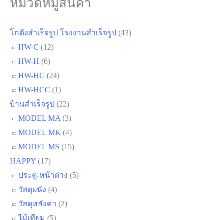
หมวดหมู่สินค้า
โกดังสำเร็จรูป โรงงานสำเร็จรูป
(43)
HW-C
(12)
HW-H
(6)
HW-HC
(24)
HW-HCC
(1)
บ้านสำเร็จรูป
(22)
MODEL MA
(3)
MODEL MK
(4)
MODEL MS
(15)
HAPPY
(17)
ประตู-หน้าต่าง
(5)
วัสดุผนัง
(4)
วัสดุหลังคา
(2)
ไม้เทียม
(5)