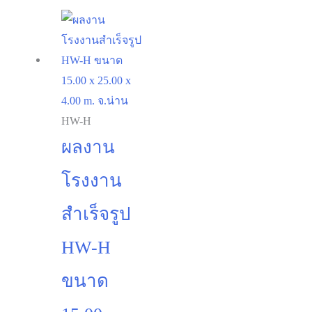
HW-H
ผลงาน
โรงงาน
สำเร็จรูป
HW-H
ขนาด