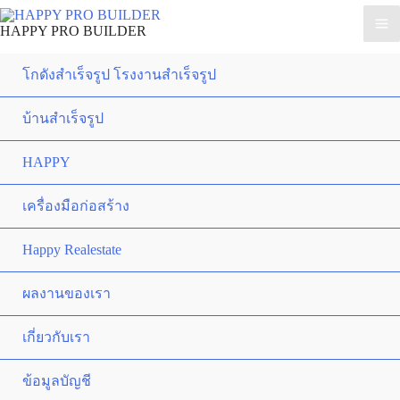
HAPPY PRO BUILDER
โกดังสำเร็จรูป โรงงานสำเร็จรูป
บ้านสำเร็จรูป
HAPPY
เครื่องมือก่อสร้าง
Happy Realestate
ผลงานของเรา
เกี่ยวกับเรา
ข้อมูลบัญชี