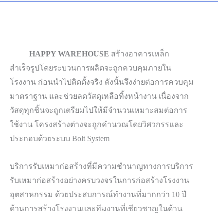
HAPPY WAREHOUSE
สร้างอาคารเหล็ก
สำเร็จรูปโดยระบวนการผลิตจะถูกควบคุมภายใน
โรงงาน ก่อนนำไปติดตั้งจริง ดังนั้นจึงง่ายต่
อการควบคุม
มาตราฐาน และช่วยลดวัสดุเหลือทิ้งหน้างาน เนื่องจาก
วัสดุทุกชิ้นจะถูกเตรียมไปให้มีจำนวนเหมาะสมต่อการ
ใช้งาน โครงสร้างต่างจะถูกคำนวณโดยวิศวกรรและ
ประกอบด้วยระบบ Bolt System
บริการรับเหมาก่อสร้างที่มีความชำนาญทางการบริการ
รับเหมาก่อสร้างอย่างครบวงจรในการก่อสร้างโรงงาน
อุตสาหกรรม ด้วยประสบการณ์ทำงานที่มากกว่า 10 ปี
ด้านการสร้างโรงงานและทีมงานที่เชียวชาญในด้าน