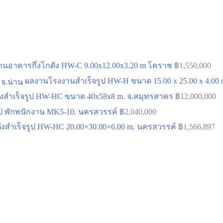
านอาคารกึ่งโกดัง HW-C 9.00x12.00x3.20 m โคราช
฿
1,550,000
ผลงานโรงงานสำเร็จรูป HW-H ขนาด 15.00 x 25.00 x 4.00 m
ังสำเร็จรูป HW-HC ขนาด 40x58x8 m. จ.สมุทรสาคร
฿
12,000,000
ูป พักพนักงาน MK5-10. นครสวรรค์
฿
2,040,000
ังสำเร็จรูป HW-HC 20.00×30.00×6.00 m. นครสวรรค์
฿
1,566,897