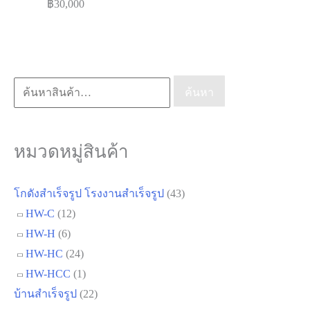
฿
30,000
ค้นหา:
ค้นหา
หมวดหมู่สินค้า
โกดังสำเร็จรูป โรงงานสำเร็จรูป
(43)
HW-C
(12)
HW-H
(6)
HW-HC
(24)
HW-HCC
(1)
บ้านสำเร็จรูป
(22)