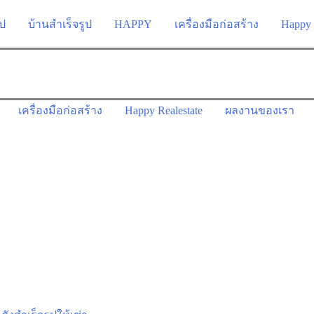
ูป
บ้านสำเร็จรูป
HAPPY
เครื่องมือก่อสร้าง
Happy 
เครื่องมือก่อสร้าง
Happy Realestate
ผลงานของเรา