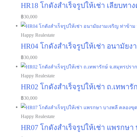
HR18 โกดังสำเร็จรูปให้เช่า เลียบทาง
฿
30,000
Happy Realestate
HR04 โกดังสำเร็จรูปให้เช่า อนามัยงา
฿
30,000
Happy Realestate
HR02 โกดังสำเร็จรูปให้เช่า ถ.เทพาร
฿
30,000
Happy Realestate
HR07 โกดังสำเร็จรูปให้เช่า แพรกษา