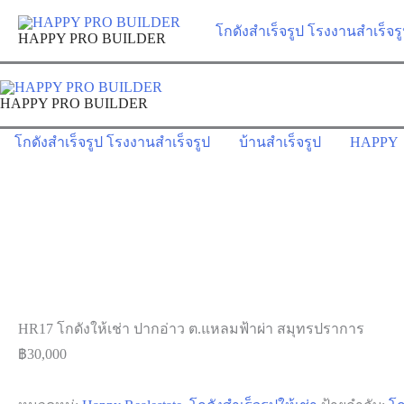
Skip
โกดังสำเร็จรูป โรงงานสำเร็จร
to
HAPPY PRO BUILDER
content
HAPPY PRO BUILDER
โกดังสำเร็จรูป โรงงานสำเร็จรูป
บ้านสำเร็จรูป
HAPPY
HR17 โกดังให้เช่า ปากอ่าว ต.แหลมฟ้าผ่า สมุทรปราการ
฿
30,000