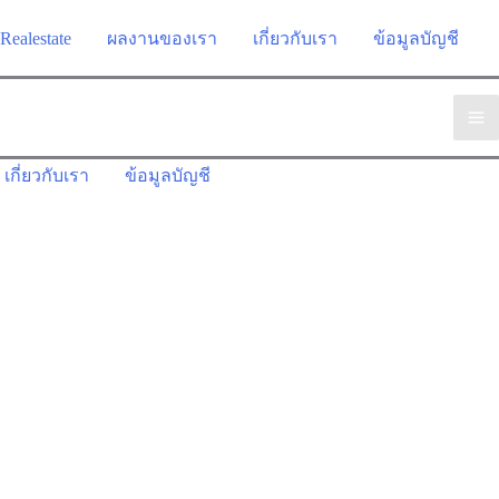
Realestate
ผลงานของเรา
เกี่ยวกับเรา
ข้อมูลบัญชี
เกี่ยวกับเรา
ข้อมูลบัญชี