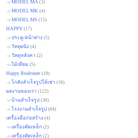
MODEL MA
(3)
MODEL MK
(4)
MODEL MS
(15)
HAPPY
(17)
ประตู-หน้าต่าง
(5)
วัสดุผนัง
(4)
วัสดุหลังคา
(2)
ไม้เทียม
(5)
Happy Realestate
(18)
โกดังสำเร็จรูปให้เช่า
(18)
ผลงานของเรา
(122)
บ้านสำเร็จรูป
(38)
โรงงานสำเร็จรูป
(84)
เครื่องมือก่อสร้าง
(4)
เครื่องดัดเหล็ก
(2)
เครื่องตัดเหล็ก
(2)