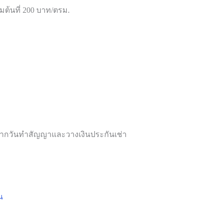
่มต้นที่ 200 บาท/ตรม.
งจากวันทำสัญญาและวางเงินประกันเช่า