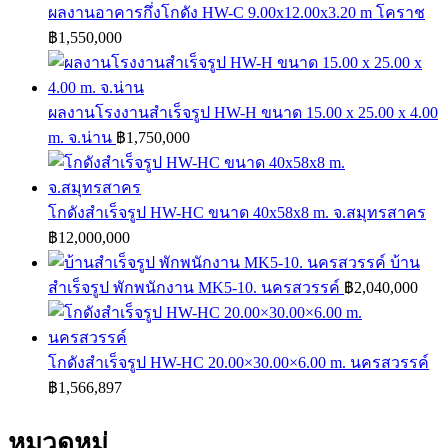
ผลงานอาคารกึ่งโกดัง HW-C 9.00x12.00x3.20 m โคราช
฿
1,550,000
ผลงานโรงงานสำเร็จรูป HW-H ขนาด 15.00 x 25.00 x 4.00
m. จ.น่าน
฿
1,750,000
โกดังสำเร็จรูป HW-HC ขนาด 40x58x8 m. จ.สมุทรสาคร
฿
12,000,000
บ้าน
สำเร็จรูป พักพนักงาน MK5-10. นครสวรรค์
฿
2,040,000
โกดังสำเร็จรูป HW-HC 20.00×30.00×6.00 m. นครสวรรค์
฿
1,566,897
หมวดหมู่