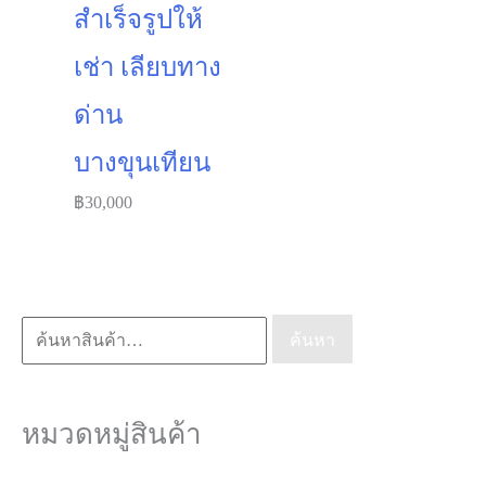
สำเร็จรูปให้
เช่า เลียบทาง
ด่าน
บางขุนเทียน
฿
30,000
ค้นหา:
ค้นหา
หมวดหมู่สินค้า