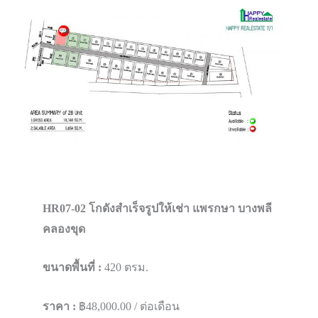
HR07-02 โกดังสำเร็จรูปให้เช่า แพรกษา บางพลี​
คลองขุด
ขนาดพื้นที่ :
420 ตรม.
ราคา :
฿48,000.00 / ต่อเดือน