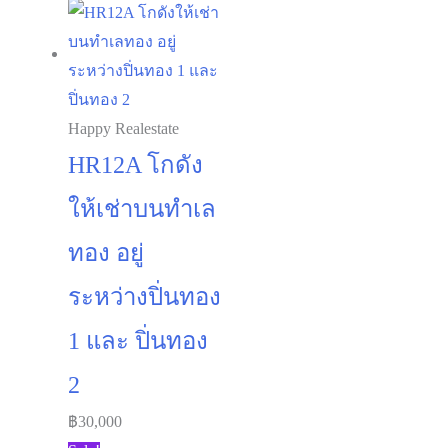
Happy Realestate
HR12A โกดัง
ให้เช่าบนทำเล
ทอง อยู่
ระหว่างปิ่นทอง
1 และ ปิ่นทอง
2
฿
30,000