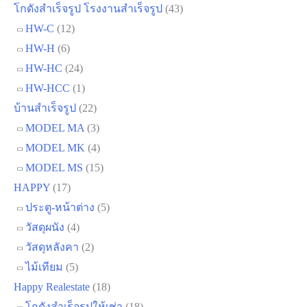
โกดังสำเร็จรูป โรงงานสำเร็จรูป
(43)
HW-C
(12)
HW-H
(6)
HW-HC
(24)
HW-HCC
(1)
บ้านสำเร็จรูป
(22)
MODEL MA
(3)
MODEL MK
(4)
MODEL MS
(15)
HAPPY
(17)
ประตู-หน้าต่าง
(5)
วัสดุผนัง
(4)
วัสดุหลังคา
(2)
ไม้เทียม
(5)
Happy Realestate
(18)
โกดังสำเร็จรูปให้เช่า
(18)