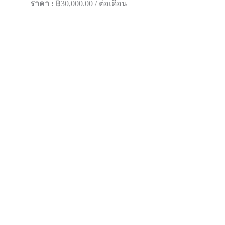
ราคา :
฿30,000.00 / ต่อเดือน