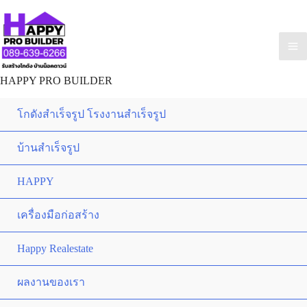
HAPPY PRO BUILDER
โกดังสำเร็จรูป โรงงานสำเร็จรูป
บ้านสำเร็จรูป
HAPPY
เครื่องมือก่อสร้าง
Happy Realestate
ผลงานของเรา