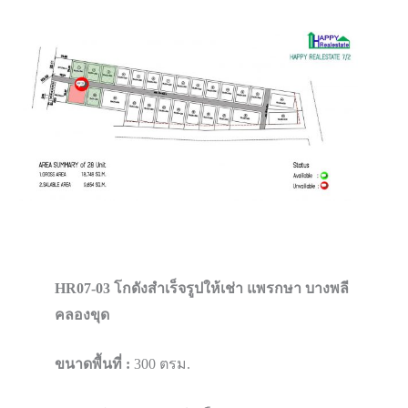
HR07-03 โกดังสำเร็จรูปให้เช่า แพรกษา บางพลี​
คลองขุด
ขนาดพื้นที่ :
300 ตรม.