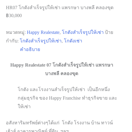
HR07 โกดังสำเร็จรูปให้เช่า แพรกษา บางพลี คลองขุด
฿
30,000
หมวดหมู่:
Happy Realestate
,
โกดังสำเร็จรูปให้เช่า
ป้าย
กำกับ:
โกดังสำเร็จรูปให้เช่า
,
โกดังเช่า
คำอธิบาย
Happy Realestate 07 โกดังสำเร็จรูปให้เช่า แพรกษา
บางพลี​ คลองขุด
โกดัง และโรงงานสำเร็จรูปให้เช่า เป็นอีกหนึ่ง
กลุ่มธุรกิจ ของ Happy Franchise ทำธุรกิจขาย และ
ให้เช่า
อสังหาริมทรัพย์ต่างๆได้แก่ โกดัง โรงงาน บ้าน ทาวน์
เฮ้าส์ อาคารพาณิชย์ ที่ดิน ฯลฯ