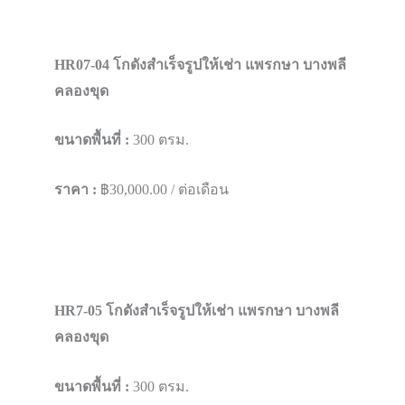
HR07-04 โกดังสำเร็จรูปให้เช่า แพรกษา บางพลี​
คลองขุด
ขนาดพื้นที่ :
300 ตรม.
ราคา :
฿30,000.00 / ต่อเดือน
HR7-05 โกดังสำเร็จรูปให้เช่า แพรกษา บางพลี​
คลองขุด
ขนาดพื้นที่ :
300 ตรม.