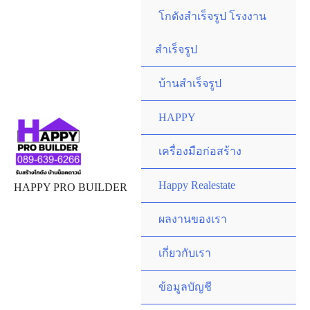
Skip
โกดังสำเร็จรูป โรงงาน
to
content
สำเร็จรูป
บ้านสำเร็จรูป
HAPPY
เครื่องมือก่อสร้าง
Happy Realestate
HAPPY PRO BUILDER
ผลงานของเรา
เกี่ยวกับเรา
ข้อมูลบัญชี