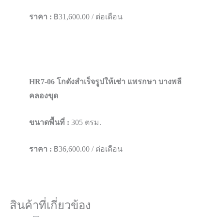
ราคา :
฿31,600.00 / ต่อเดือน
HR7-06 โกดังสำเร็จรูปให้เช่า แพรกษา บางพลี​
คลองขุด
ขนาดพื้นที่ :
305 ตรม.
ราคา :
฿36,600.00 / ต่อเดือน
สินค้าที่เกี่ยวข้อง