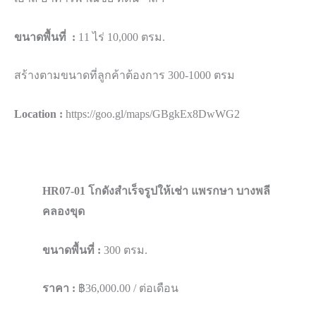
ขนาดพื้นที่ :
11 ไร่ 10,000 ตรม.
สร้างตามขนาดที่ลูกค้าต้องการ​ 300-1000​ ตรม​
Location :
https://goo.gl/maps/GBgkEx8DwWG2
HR07-01 โกดังสำเร็จรูปให้เช่า แพรกษา บางพลี​
คลองขุด
ขนาดพื้นที่ :
300 ตรม.
ราคา :
฿36,000.00 / ต่อเดือน