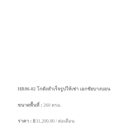
HR06-02 โกดังสำเร็จรูปให้เช่า เอกชัยบางบอน
ขนาดพื้นที่ :
260 ตรม.
ราคา :
฿31,200.00 / ต่อเดือน