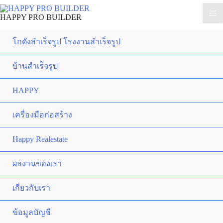
HAPPY PRO BUILDER
โกดังสำเร็จรูป โรงงานสำเร็จรูป
บ้านสำเร็จรูป
HAPPY
เครื่องมือก่อสร้าง
Happy Realestate
ผลงานของเรา
เกี่ยวกับเรา
ข้อมูลบัญชี