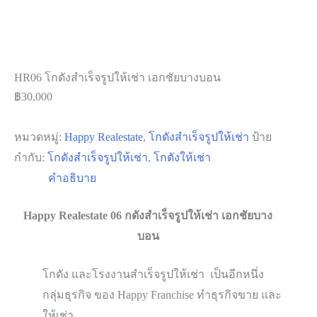
HR06 โกดังสำเร็จรูปให้เช่า เอกชัยบางบอน
฿
30,000
หมวดหมู่:
Happy Realestate
,
โกดังสำเร็จรูปให้เช่า
ป้าย
กำกับ:
โกดังสำเร็จรูปให้เช่า
,
โกดังให้เช่า
คำอธิบาย
Happy Realestate 06 กดังสำเร็จรูปให้เช่า เอกชัยบาง
บอน
โกดัง และโรงงานสำเร็จรูปให้เช่า เป็นอีกหนึ่ง
กลุ่มธุรกิจ ของ Happy Franchise ทำธุรกิจขาย และ
ให้เช่า