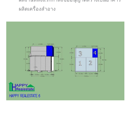
ผลิตเครื่องสำอาง