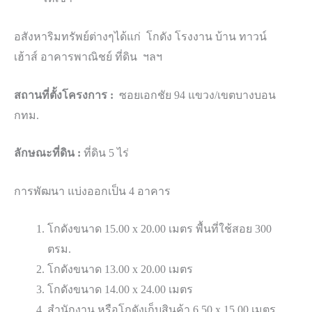
อสังหาริมทรัพย์ต่างๆได้แก่ โกดัง โรงงาน บ้าน ทาวน์
เฮ้าส์ อาคารพาณิชย์ ที่ดิน ฯลฯ
สถานที่ตั้งโครงการ :
ซอยเอกชัย 94 แขวง/เขตบางบอน
กทม.
ลักษณะที่ดิน :
ที่ดิน 5 ไร่
การพัฒนา แบ่งออกเป็น 4 อาคาร
โกดังขนาด 15.00 x 20.00 เมตร พื้นที่ใช้สอย 300
ตรม.
โกดังขนาด 13.00 x 20.00 เมตร
โกดังขนาด 14.00 x 24.00 เมตร
สำนักงาน หรือโกดังเก็บสินค้า 6.50 x 15.00 เมตร