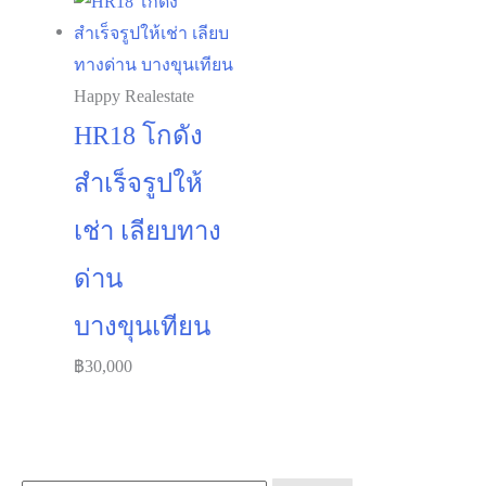
Happy Realestate
HR18 โกดัง
สำเร็จรูปให้
เช่า เลียบทาง
ด่าน
บางขุนเทียน
฿
30,000