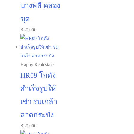
บางพลี คลอง
ขุด
฿
30,000
Happy Realestate
HR09 โกดัง
สำเร็จรูปให้
เช่า ร่มเกล้า
ลาดกระบัง
฿
30,000