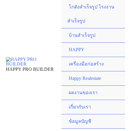
Skip
โกดังสำเร็จรูป โรงงาน
to
content
สำเร็จรูป
บ้านสำเร็จรูป
HAPPY
เครื่องมือก่อสร้าง
HAPPY PRO BUILDER
Happy Realestate
ผลงานของเรา
เกี่ยวกับเรา
ข้อมูลบัญชี