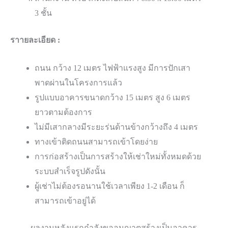
3 ชั้น
ราายละเอียด :
ถนน กว้าง 12 เมตร ไฟฟ้าแรงสูง มีการปักเสา
พาดผ่านในโครงการแล้ว
รูปแบบอาคารขนาดกว้าง 15 เมตร สูง 6 เมตร
ยาวตามต้องการ
ไม่มีเสากลางมีระยะร่นด้านข้างกว้างถึง 4 เมตร
ทางเข้าติดถนนสามารถเข้าโดยง่าย
การก่อสร้างเป็นการสร้างให้เช่าใหม่ทั้งหมดด้วย
ระบบสำเร็จรูปดังนั้น
ผู้เช่าไม่ต้องรอนานใช้เวลาเพียง 1-2 เดือน ก็
สามารถเข้าอยู่ได้
ผลงานหลังแรกกำลังขออนุญาตสร้างเป็นอาคาร