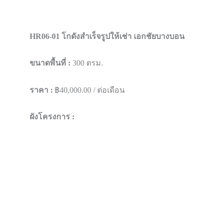
HR06-01 โกดังสำเร็จรูปให้เช่า เอกชัยบางบอน
ขนาดพื้นที่ :
300 ตรม.
ราคา :
฿40,000.00 / ต่อเดือน
ผังโครงการ :