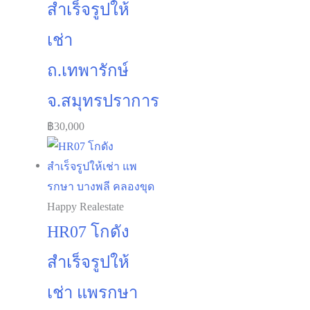
สำเร็จรูปให้
เช่า
ถ.เทพารักษ์
จ.สมุทรปราการ
฿
30,000
Happy Realestate
HR07 โกดัง
สำเร็จรูปให้
เช่า แพรกษา