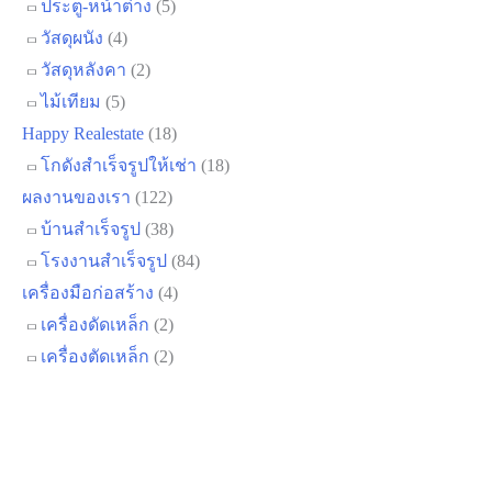
ประตู-หน้าต่าง
(5)
วัสดุผนัง
(4)
วัสดุหลังคา
(2)
ไม้เทียม
(5)
Happy Realestate
(18)
โกดังสำเร็จรูปให้เช่า
(18)
ผลงานของเรา
(122)
บ้านสำเร็จรูป
(38)
โรงงานสำเร็จรูป
(84)
เครื่องมือก่อสร้าง
(4)
เครื่องดัดเหล็ก
(2)
เครื่องตัดเหล็ก
(2)
สินค้า