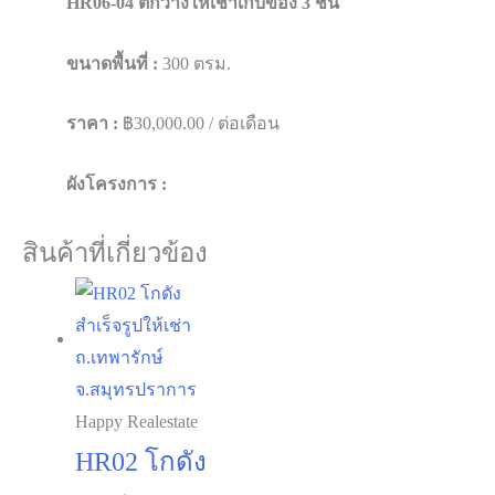
HR06-04 ตึกว่างให้เช่าเก็บของ 3 ชั้น
ขนาดพื้นที่ :
300 ตรม.
ราคา :
฿30,000.00 / ต่อเดือน
ผังโครงการ :
สินค้าที่เกี่ยวข้อง
Happy Realestate
HR02 โกดัง