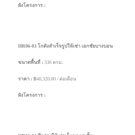
ผังโครงการ :
HR06-03 โกดังสำเร็จรูปให้เช่า เอกชัยบางบอน
ขนาดพื้นที่ :
336 ตรม.
ราคา :
฿40,320.00 / ต่อเดือน
ผังโครงการ :