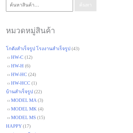
ค้นหา:
ค้นหา
หมวดหมู่สินค้า
โกดังสำเร็จรูป โรงงานสำเร็จรูป
(43)
HW-C
(12)
HW-H
(6)
HW-HC
(24)
HW-HCC
(1)
บ้านสำเร็จรูป
(22)
MODEL MA
(3)
MODEL MK
(4)
MODEL MS
(15)
HAPPY
(17)