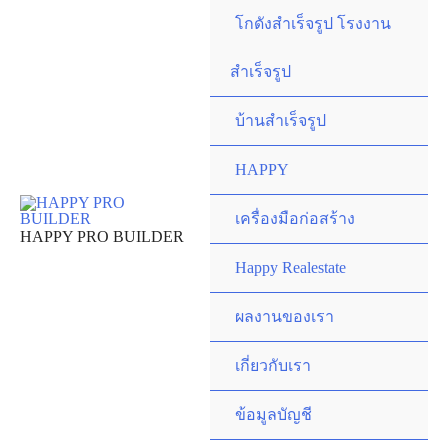
Skip
โกดังสำเร็จรูป โรงงาน
to
content
สำเร็จรูป
บ้านสำเร็จรูป
HAPPY
เครื่องมือก่อสร้าง
HAPPY PRO BUILDER
Happy Realestate
ผลงานของเรา
เกี่ยวกับเรา
ข้อมูลบัญชี