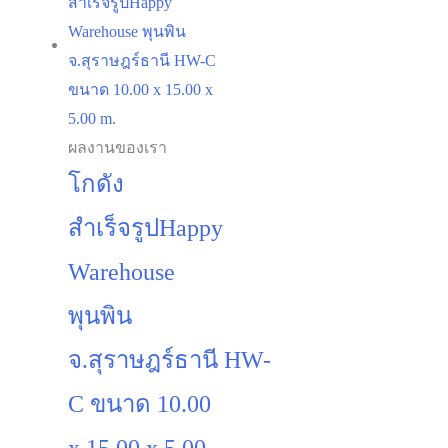
10.00 X 5.00m.
฿
420,000
ผลงานของเรา
โกดัง
สำเร็จรูปHappy
Warehouse
พุนพิน