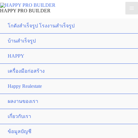
HAPPY PRO BUILDER
โกดังสำเร็จรูป โรงงานสำเร็จรูป
บ้านสำเร็จรูป
HAPPY
เครื่องมือก่อสร้าง
Happy Realestate
ผลงานของเรา
เกี่ยวกับเรา
ข้อมูลบัญชี