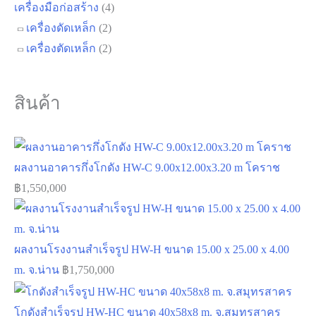
โกดังสำเร็จรูปให้เช่า
(18)
ผลงานของเรา
(122)
บ้านสำเร็จรูป
(38)
โรงงานสำเร็จรูป
(84)
เครื่องมือก่อสร้าง
(4)
เครื่องดัดเหล็ก
(2)
เครื่องตัดเหล็ก
(2)
สินค้า
ผลงานอาคารกึ่งโกดัง HW-C 9.00x12.00x3.20 m โคราช
฿
1,550,000