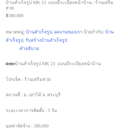
บ้านสำเร็จรูป MK 23 แบบมีระเบียงหน้าบ้าน : ร้านเสริม
สวย
฿
380,000
หมวดหมู่:
บ้านสำเร็จรูป
,
ผลงานของเรา
ป้ายกำกับ:
บ้าน
สำเร็จรูป
,
รับสร้างบ้านสำเร็จรูป
คำอธิบาย
🏡🏡บ้านสำเร็จรูป MK 23 แบบมีระเบียงหน้าบ้าน
โปรเจ็ค : ร้านเสริมสวย