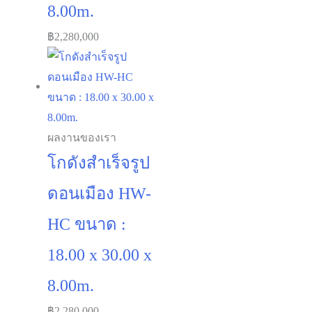
ดอนเมือง HW-
H ขนาด :
18.00 x 30.00 x
8.00m.
฿
2,280,000
ผลงานของเรา
โกดังสำเร็จรูป
ดอนเมือง HW-