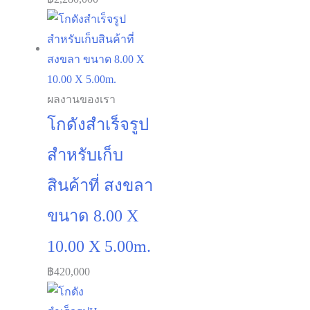
HC ขนาด :
18.00 x 30.00 x
8.00m.
฿
2,280,000
ผลงานของเรา
โกดังสำเร็จรูป
สำหรับเก็บ
สินค้าที่ สงขลา
ขนาด 8.00 X