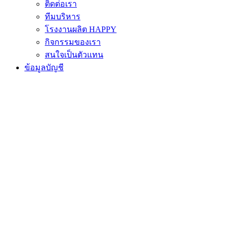
ติดต่อเรา
ทีมบริหาร
โรงงานผลิต HAPPY
กิจกรรมของเรา
สนใจเป็นตัวแทน
ข้อมูลบัญชี