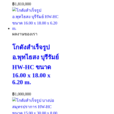
฿
1,810,000
ผลงานของเรา
โกดังสำเร็จรูป
อ.พุทไธสง บุรีรัมย์
HW-HC ขนาด
16.00 x 18.00 x
6.20 m.
฿
1,000,000