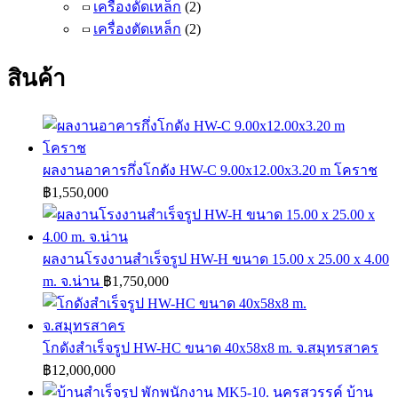
เครื่องดัดเหล็ก
(2)
เครื่องตัดเหล็ก
(2)
สินค้า
ผลงานอาคารกึ่งโกดัง HW-C 9.00x12.00x3.20 m โคราช
฿
1,550,000
ผลงานโรงงานสำเร็จรูป HW-H ขนาด 15.00 x 25.00 x 4.00
m. จ.น่าน
฿
1,750,000
โกดังสำเร็จรูป HW-HC ขนาด 40x58x8 m. จ.สมุทรสาคร
฿
12,000,000
บ้าน