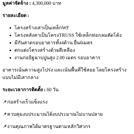
มูลค่าจัดจ้าง :
4,300,000 บาท
รายละเอียด :
โครงสร้างเสาเป็นเหล็กWF
โครงหลังคาเป็นโครงTRUSS ใช้เหล็กท่อกลมดัดโค้ง
มีกันสาดรอบอาคารทั้ง4ด้าน ยื่น6เมตร
ตกแต่งโครงสร้างด้วยสีเหลือง
งานก่ออิฐฉาบปูนสูง 2.00 เมตร รอบอาคาร
อาคารเน้นความสูงโปร่ง และเน้นพื้นที่ใช้สอย โดยโครงสร้าง
แบบไม่มีเสากลาง
ระยะเวลาการติดตั้ง :
60 วัน
📌ก่อสร้างเร็วแข็งแรง
📌ควบคุมงบประมาณได้งบประมาณไม่บานปลาย
📌งานคุณภาพได้มาตรฐานตามหลักวิศวกร