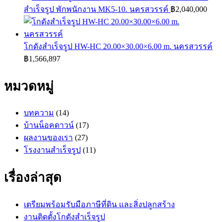
สำเร็จรูป พักพนักงาน MK5-10. นครสวรรค์
฿
2,040,000
โกดังสำเร็จรูป HW-HC 20.00×30.00×6.00 m. นครสวรรค์
฿
1,566,897
หมวดหมู่
บทความ
(14)
บ้านน็อคดาวน์
(17)
ผลงานของเรา
(27)
โรงงานสำเร็จรูป
(11)
เรื่องล่าสุด
เตรียมพร้อมรับมือภาษีที่ดิน และสิ่งปลูกสร้าง
งานติดตั้งโกดังสำเร็จรูป