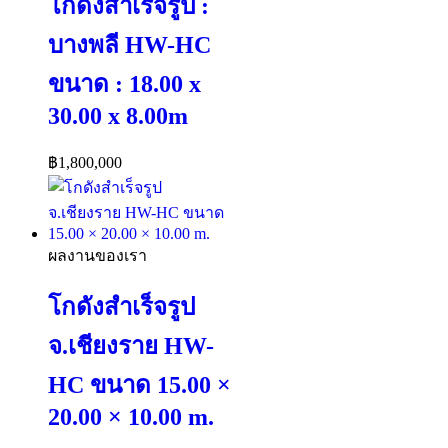
โกดังสำเร็จรูป :
บางพลี HW-HC
ขนาด : 18.00 x
30.00 x 8.00m
฿
1,800,000
ผลงานของเรา
โกดังสำเร็จรูป
จ.เชียงราย HW-
HC ขนาด 15.00 ×
20.00 × 10.00 m.