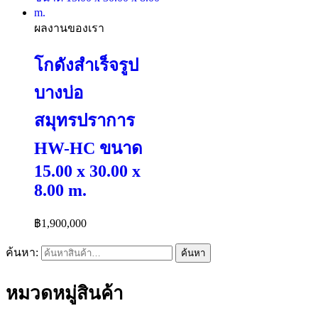
ผลงานของเรา
โกดังสำเร็จรูป
บางบ่อ
สมุทรปราการ
HW-HC ขนาด
15.00 x 30.00 x
8.00 m.
฿
1,900,000
ค้นหา:
ค้นหา
หมวดหมู่สินค้า