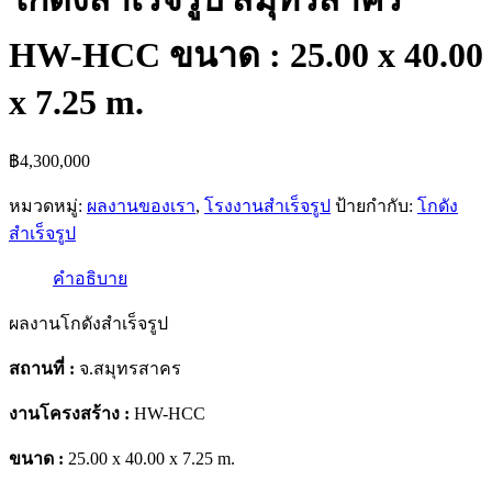
HW-HCC ขนาด : 25.00 x 40.00
x 7.25 m.
฿
4,300,000
หมวดหมู่:
ผลงานของเรา
,
โรงงานสำเร็จรูป
ป้ายกำกับ:
โกดัง
สำเร็จรูป
คำอธิบาย
ผลงานโกดังสำเร็จรูป
สถานที่ :
จ.สมุทรสาคร
งานโครงสร้าง :
HW-HCC
ขนาด :
25.00 x 40.00 x 7.25 m.