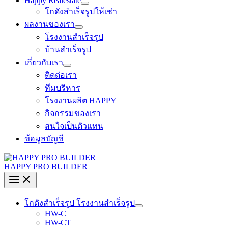
Happy Realestate
โกดังสำเร็จรูปให้เช่า
ผลงานของเรา
โรงงานสำเร็จรูป
บ้านสำเร็จรูป
เกี่ยวกับเรา
ติดต่อเรา
ทีมบริหาร
โรงงานผลิต HAPPY
กิจกรรมของเรา
สนใจเป็นตัวแทน
ข้อมูลบัญชี
HAPPY PRO BUILDER
โกดังสำเร็จรูป โรงงานสำเร็จรูป
HW-C
HW-CT