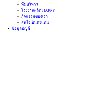
ทีมบริหาร
โรงงานผลิต HAPPY
กิจกรรมของเรา
สนใจเป็นตัวแทน
ข้อมูลบัญชี