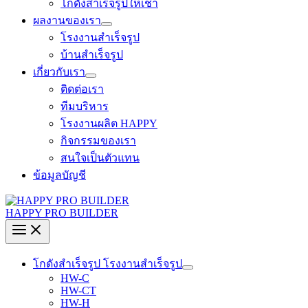
โกดังสำเร็จรูปให้เช่า
ผลงานของเรา
โรงงานสำเร็จรูป
บ้านสำเร็จรูป
เกี่ยวกับเรา
ติดต่อเรา
ทีมบริหาร
โรงงานผลิต HAPPY
กิจกรรมของเรา
สนใจเป็นตัวแทน
ข้อมูลบัญชี
HAPPY PRO BUILDER
โกดังสำเร็จรูป โรงงานสำเร็จรูป
HW-C
HW-CT
HW-H