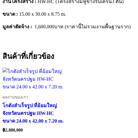
งานโครงสร้าง :
HW-HC (โครงสร้างมีหูข้างรับเครน3 ตัน)
ขนาด :
15.00 x 30.00 x 8.75 m.
มูลค่าตัดจ้าง :
1,600,000บาท (ราคานี้ไม่รวมงานพื้นฐานราก)
สินค้าที่เกี่ยวข้อง
ผลงานของเรา
โกดังสำเร็จรูป ที่อ้อมใหญ่
จังหวัดนครปฐม HW-HC
ขนาด 24.00 x 42.00 x 7.20 m.
฿
2,880,000