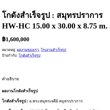
โกดังสำเร็จรูป : สมุทรปราการ
HW-HC 15.00 x 30.00 x 8.75 m.
฿
1,600,000
หมวดหมู่:
ผลงานของเรา
,
โรงงานสำเร็จรูป
ป้ายกำกับ:
โกดังสำเร็จรูป
คำอธิบาย
ผลงานโกดังสำเร็จรูป
โกดังสำเร็จรูป :
อ.พระสมุทรเจดีย์ สมุทรปราการ