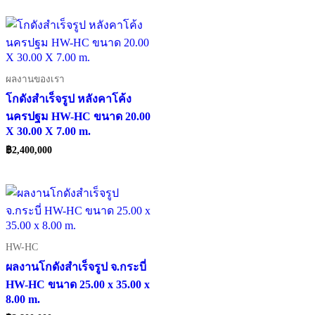
ผลงานของเรา
โกดังสำเร็จรูป หลังคาโค้ง
นครปฐม HW-HC ขนาด 20.00
X 30.00 X 7.00 m.
฿
2,400,000
HW-HC
ผลงานโกดังสำเร็จรูป จ.กระบี่
HW-HC ขนาด 25.00 x 35.00 x
8.00 m.