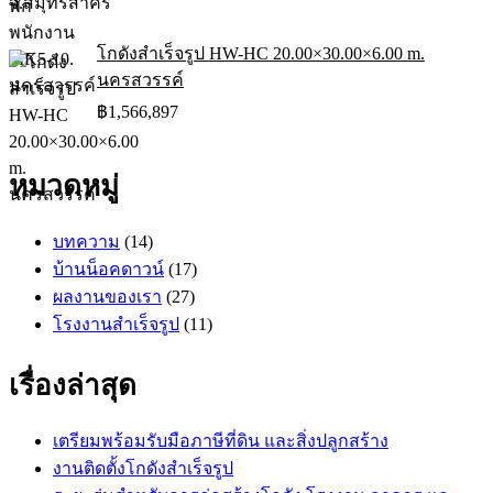
โกดังสำเร็จรูป HW-HC 20.00×30.00×6.00 m.
นครสวรรค์
฿
1,566,897
หมวดหมู่
บทความ
(14)
บ้านน็อคดาวน์
(17)
ผลงานของเรา
(27)
โรงงานสำเร็จรูป
(11)
เรื่องล่าสุด
เตรียมพร้อมรับมือภาษีที่ดิน และสิ่งปลูกสร้าง
งานติดตั้งโกดังสำเร็จรูป