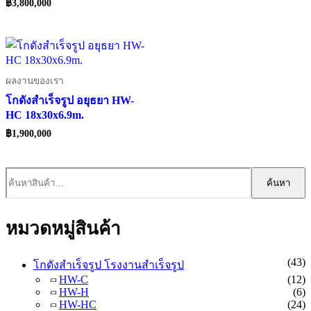
฿
3,800,000
ผลงานของเรา
โกดังสำเร็จรูป อยุธยา HW-
HC 18x30x6.9m.
฿
1,900,000
ค้นหา:
ค้นหา
หมวดหมู่สินค้า
(43)
โกดังสำเร็จรูป โรงงานสำเร็จรูป
HW-C
(12)
HW-H
(6)
HW-HC
(24)