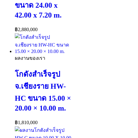
ขนาด 24.00 x
42.00 x 7.20 m.
฿
2,880,000
ผลงานของเรา
โกดังสำเร็จรูป
จ.เชียงราย HW-
HC ขนาด 15.00 ×
20.00 × 10.00 m.
฿
1,810,000