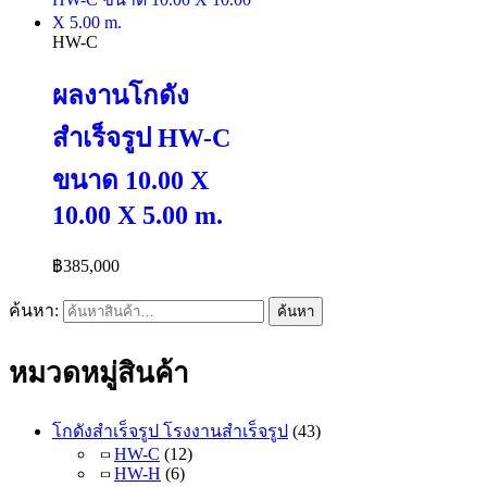
HW-C
ผลงานโกดัง
สำเร็จรูป HW-C
ขนาด 10.00 X
10.00 X 5.00 m.
฿
385,000
ค้นหา:
ค้นหา
หมวดหมู่สินค้า
โกดังสำเร็จรูป โรงงานสำเร็จรูป
(43)
HW-C
(12)
HW-H
(6)