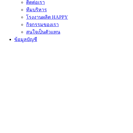
ติดต่อเรา
ทีมบริหาร
โรงงานผลิต HAPPY
กิจกรรมของเรา
สนใจเป็นตัวแทน
ข้อมูลบัญชี