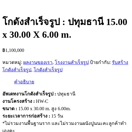
โกดังสำเร็จรูป : ปทุมธานี 15.00
x 30.00 X 6.00 m.
฿
1,100,000
หมวดหมู่:
ผลงานของเรา
,
โรงงานสำเร็จรูป
ป้ายกำกับ:
รับสร้าง
โกดังสำเร็จรูป
,
โกดังสำเร็จรูป
คำอธิบาย
อัพเดทงานโกดังสำเร็จรูป :
ปทุมธานี
งานโครงสร้าง :
HW-C
ขนาด :
15.00 x 30.00 m. สูง 6.00m.
ระยะเวลาการก่อสร้าง :
15 วัน
*ไม่รวมงานพื้นฐานราก และไม่รวมงานผนังปูนนะคะลูกค้าทำ
เองคะ