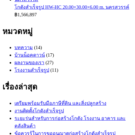
โกดังสำเร็จรูป HW-HC 20.00×30.00×6.00 m. นครสวรรค์
฿
1,566,897
หมวดหมู่
บทความ
(14)
บ้านน็อคดาวน์
(17)
ผลงานของเรา
(27)
โรงงานสำเร็จรูป
(11)
เรื่องล่าสุด
เตรียมพร้อมรับมือภาษีที่ดิน และสิ่งปลูกสร้าง
งานติดตั้งโกดังสำเร็จรูป
ระยะร่นสำหรับการก่อสร้างโกดัง โรงงาน อาคาร และ
คลังสินค้า
ข้อควรรู้ในการขออนุญาตก่อสร้างโกดังสำเร็จรูป