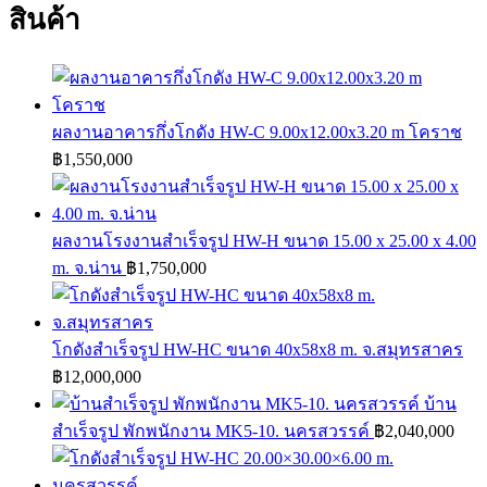
สินค้า
ผลงานอาคารกึ่งโกดัง HW-C 9.00x12.00x3.20 m โคราช
฿
1,550,000
ผลงานโรงงานสำเร็จรูป HW-H ขนาด 15.00 x 25.00 x 4.00
m. จ.น่าน
฿
1,750,000
โกดังสำเร็จรูป HW-HC ขนาด 40x58x8 m. จ.สมุทรสาคร
฿
12,000,000
บ้าน
สำเร็จรูป พักพนักงาน MK5-10. นครสวรรค์
฿
2,040,000