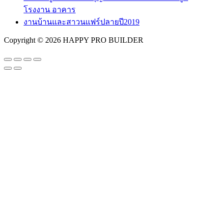
โรงงาน อาคาร
งานบ้านและสาวนแฟร์ปลายปี2019
Copyright © 2026 HAPPY PRO BUILDER