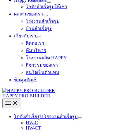
Happy Realestate
โกดังสำเร็จรูปให้เช่า
ผลงานของเรา
โรงงานสำเร็จรูป
บ้านสำเร็จรูป
เกี่ยวกับเรา
ติดต่อเรา
ทีมบริหาร
โรงงานผลิต HAPPY
กิจกรรมของเรา
สนใจเป็นตัวแทน
ข้อมูลบัญชี
HAPPY PRO BUILDER
โกดังสำเร็จรูป โรงงานสำเร็จรูป
HW-C
HW-CT