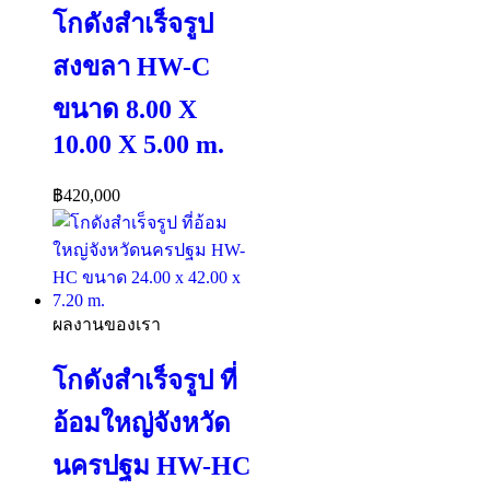
โกดังสำเร็จรูป
สงขลา HW-C
ขนาด 8.00 X
10.00 X 5.00 m.
฿
420,000
ผลงานของเรา
โกดังสำเร็จรูป ที่
อ้อมใหญ่จังหวัด
นครปฐม HW-HC