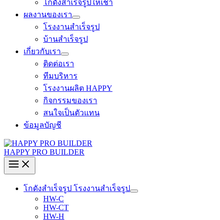
โกดังสำเร็จรูปให้เช่า
ผลงานของเรา
โรงงานสำเร็จรูป
บ้านสำเร็จรูป
เกี่ยวกับเรา
ติดต่อเรา
ทีมบริหาร
โรงงานผลิต HAPPY
กิจกรรมของเรา
สนใจเป็นตัวแทน
ข้อมูลบัญชี
HAPPY PRO BUILDER
โกดังสำเร็จรูป โรงงานสำเร็จรูป
HW-C
HW-CT
HW-H