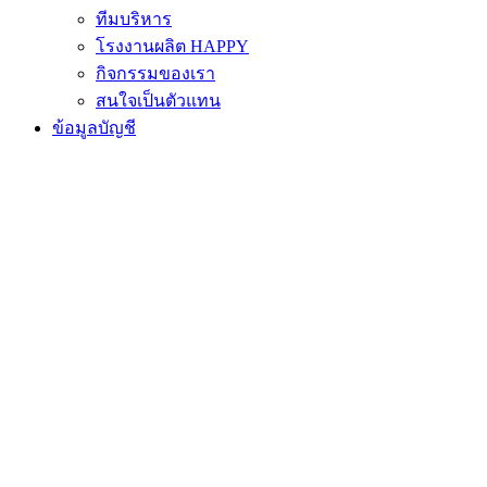
ทีมบริหาร
โรงงานผลิต HAPPY
กิจกรรมของเรา
สนใจเป็นตัวแทน
ข้อมูลบัญชี