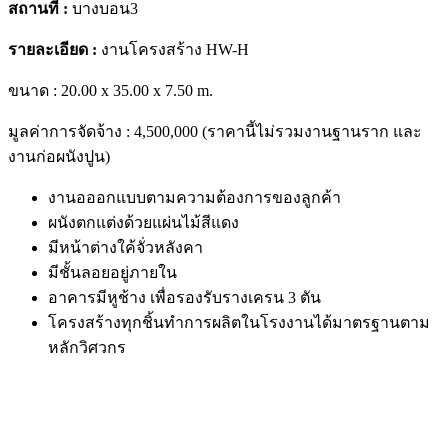
สถานที่ :
บางบอน3
รายละเอียด :
งานโครงสร้าง HW-H
ขนาด : 20.00 x 35.00 x 7.50 m.
มูลค่าการจัดจ้าง : 4,500,000 (ราคานี้ไม่รวมงานฐานราก และ
งานก่อผนังปูน)
งานอออกแบบตามความต้องการของลูกค้า
ผนังตกแต่งด้วยแผ่นไม้สีแดง
มีหน้าต่างใค้จั่วหลังคา
มีชั้นลอยอยู่ภายใน
อาคารมีหูช้าง เพื่อรองรับรางเครน 3 ตัน
โครงสร้างทุกชิ้นทำการผลิตในโรงงานได้มาตรฐานตาม
หลักวิศวกร