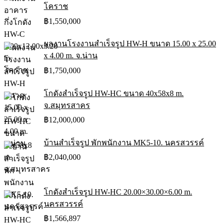
โคราช
฿
1,550,000
ผลงานโรงงานสำเร็จรูป HW-H ขนาด 15.00 x 25.00
x 4.00 m. จ.น่าน
฿
1,750,000
โกดังสำเร็จรูป HW-HC ขนาด 40x58x8 m.
จ.สมุทรสาคร
฿
12,000,000
บ้านสำเร็จรูป พักพนักงาน MK5-10. นครสวรรค์
฿
2,040,000
โกดังสำเร็จรูป HW-HC 20.00×30.00×6.00 m.
นครสวรรค์
฿
1,566,897