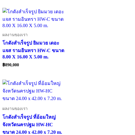
ผลงานของเรา
โกดังสำเร็จรูป ยิมมวย เดอะ
แจส รามอินทรา HW-C ขนาด
8.00 X 16.00 X 5.00 m.
฿
890,000
ผลงานของเรา
โกดังสำเร็จรูป ที่อ้อมใหญ่
จังหวัดนครปฐม HW-HC
ขนาด 24.00 x 42.00 x 7.20 m.