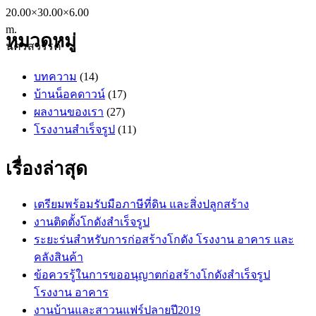
หมวดหมู่
บทความ
(14)
บ้านน็อคดาวน์
(17)
ผลงานของเรา
(27)
โรงงานสำเร็จรูป
(11)
เรื่องล่าสุด
เตรียมพร้อมรับมือภาษีที่ดิน และสิ่งปลูกสร้าง
งานติดตั้งโกดังสำเร็จรูป
ระยะร่นสำหรับการก่อสร้างโกดัง โรงงาน อาคาร และ
คลังสินค้า
ข้อควรรู้ในการขออนุญาตก่อสร้างโกดังสำเร็จรูป
โรงงาน อาคาร
งานบ้านและสาวนแฟร์ปลายปี2019