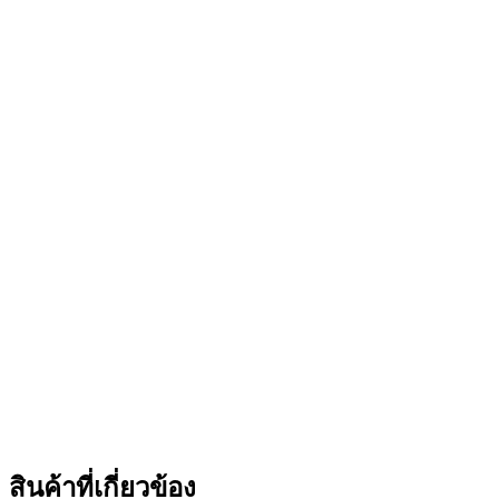
สินค้าที่เกี่ยวข้อง