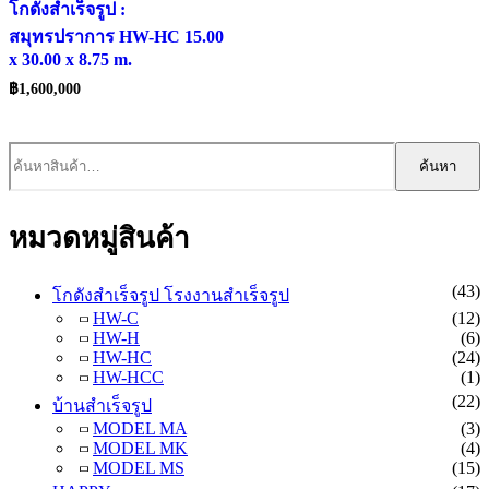
โกดังสำเร็จรูป :
สมุทรปราการ HW-HC 15.00
x 30.00 x 8.75 m.
฿
1,600,000
ค้นหา:
ค้นหา
หมวดหมู่สินค้า
(43)
โกดังสำเร็จรูป โรงงานสำเร็จรูป
HW-C
(12)
HW-H
(6)
HW-HC
(24)
HW-HCC
(1)
(22)
บ้านสำเร็จรูป
MODEL MA
(3)
MODEL MK
(4)
MODEL MS
(15)