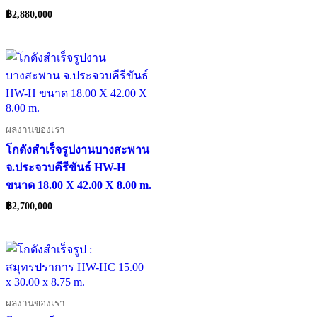
฿
2,880,000
ผลงานของเรา
โกดังสำเร็จรูปงานบางสะพาน
จ.ประจวบคีรีขันธ์ HW-H
ขนาด 18.00 X 42.00 X 8.00 m.
฿
2,700,000
ผลงานของเรา