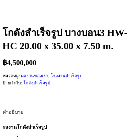
โกดังสำเร็จรูป บางบอน3 HW-
HC 20.00 x 35.00 x 7.50 m.
฿
4,500,000
หมวดหมู่:
ผลงานของเรา
,
โรงงานสำเร็จรูป
ป้ายกำกับ:
โกดังสำเร็จรูป
คำอธิบาย
ผลงานโกดังสำเร็จรูป