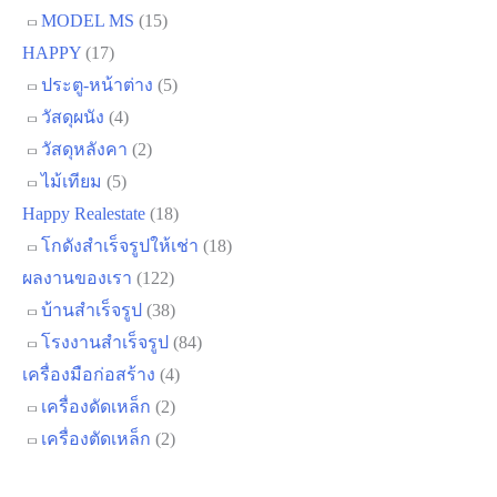
MODEL MS
(15)
HAPPY
(17)
ประตู-หน้าต่าง
(5)
วัสดุผนัง
(4)
วัสดุหลังคา
(2)
ไม้เทียม
(5)
Happy Realestate
(18)
โกดังสำเร็จรูปให้เช่า
(18)
ผลงานของเรา
(122)
บ้านสำเร็จรูป
(38)
โรงงานสำเร็จรูป
(84)
เครื่องมือก่อสร้าง
(4)
เครื่องดัดเหล็ก
(2)
เครื่องตัดเหล็ก
(2)