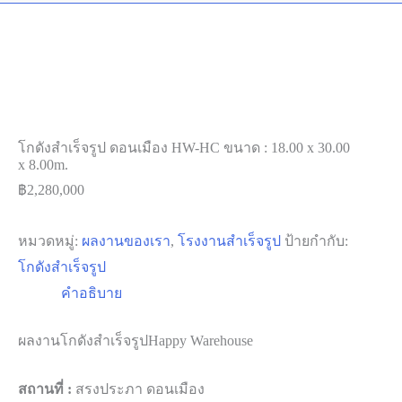
โกดังสำเร็จรูป ดอนเมือง HW-HC ขนาด : 18.00 x 30.00
x 8.00m.
฿
2,280,000
หมวดหมู่:
ผลงานของเรา
,
โรงงานสำเร็จรูป
ป้ายกำกับ:
โกดังสำเร็จรูป
คำอธิบาย
ผลงานโกดังสำเร็จรูปHappy Warehouse
สถานที่ :
สรงประภา ดอนเมือง