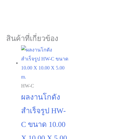
สินค้าที่เกี่ยวข้อง
HW-C
ผลงานโกดัง
สำเร็จรูป HW-
C ขนาด 10.00
X 10.00 X 5.00