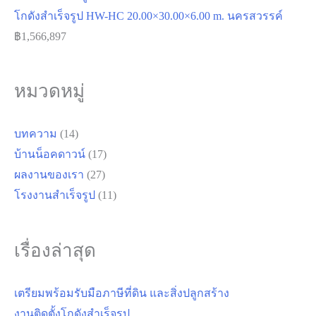
โกดังสำเร็จรูป HW-HC 20.00×30.00×6.00 m. นครสวรรค์
฿
1,566,897
หมวดหมู่
บทความ
(14)
บ้านน็อคดาวน์
(17)
ผลงานของเรา
(27)
โรงงานสำเร็จรูป
(11)
เรื่องล่าสุด
เตรียมพร้อมรับมือภาษีที่ดิน และสิ่งปลูกสร้าง
งานติดตั้งโกดังสำเร็จรูป