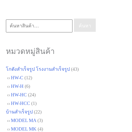
ค้นหา:
ค้นหา
หมวดหมู่สินค้า
โกดังสำเร็จรูป โรงงานสำเร็จรูป
(43)
HW-C
(12)
HW-H
(6)
HW-HC
(24)
HW-HCC
(1)
บ้านสำเร็จรูป
(22)
MODEL MA
(3)
MODEL MK
(4)