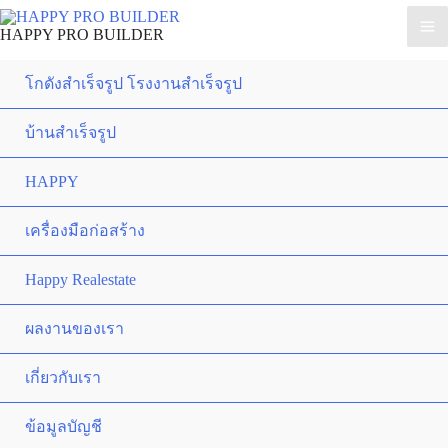
HAPPY PRO BUILDER
โกดังสำเร็จรูป โรงงานสำเร็จรูป
บ้านสำเร็จรูป
HAPPY
เครื่องมือก่อสร้าง
Happy Realestate
ผลงานของเรา
เกี่ยวกับเรา
ข้อมูลบัญชี