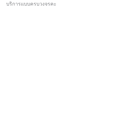
บริการแบบครบวงจรคะ