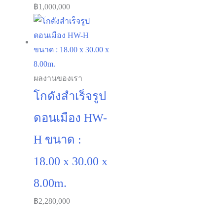
฿
1,000,000
ผลงานของเรา
โกดังสำเร็จรูป
ดอนเมือง HW-
H ขนาด :
18.00 x 30.00 x
8.00m.
฿
2,280,000