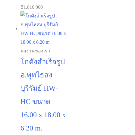
฿
1,810,000
ผลงานของเรา
โกดังสำเร็จรูป
อ.พุทไธสง
บุรีรัมย์ HW-
HC ขนาด
16.00 x 18.00 x
6.20 m.