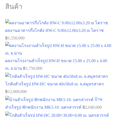
สินค้า
ผลงานอาคารกึ่งโกดัง HW-C 9.00x12.00x3.20 m โคราช
฿
1,550,000
ผลงานโรงงานสำเร็จรูป HW-H ขนาด 15.00 x 25.00 x 4.00
m. จ.น่าน
฿
1,750,000
โกดังสำเร็จรูป HW-HC ขนาด 40x58x8 m. จ.สมุทรสาคร
฿
12,000,000
บ้าน
สำเร็จรูป พักพนักงาน MK5-10. นครสวรรค์
฿
2,040,000