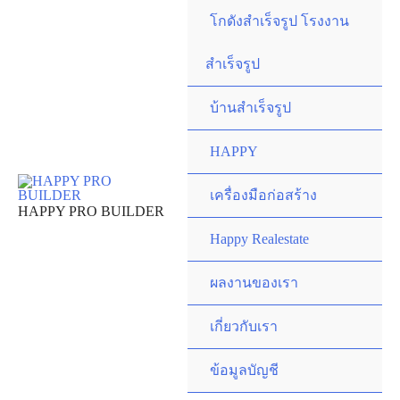
Skip
โกดังสำเร็จรูป โรงงาน
to
content
สำเร็จรูป
บ้านสำเร็จรูป
HAPPY
เครื่องมือก่อสร้าง
HAPPY PRO BUILDER
Happy Realestate
ผลงานของเรา
เกี่ยวกับเรา
ข้อมูลบัญชี