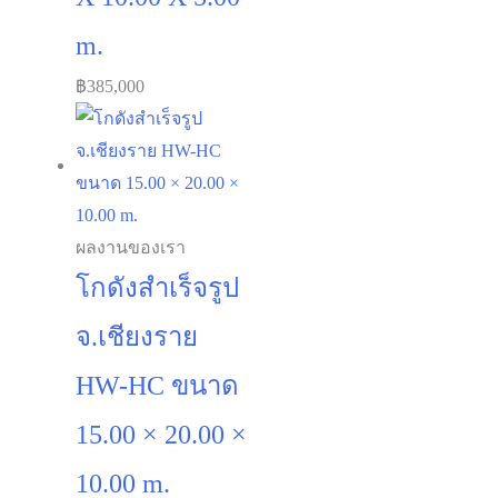
m.
฿
385,000
ผลงานของเรา
โกดังสำเร็จรูป
จ.เชียงราย
HW-HC ขนาด
15.00 × 20.00 ×
10.00 m.