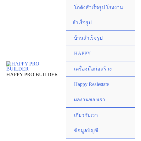
Skip
โกดังสำเร็จรูป โรงงาน
to
content
สำเร็จรูป
บ้านสำเร็จรูป
HAPPY
เครื่องมือก่อสร้าง
HAPPY PRO BUILDER
Happy Realestate
ผลงานของเรา
เกี่ยวกับเรา
ข้อมูลบัญชี