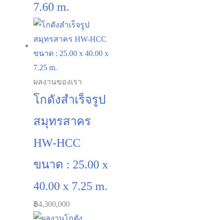
7.60 m.
ผลงานของเรา
โกดังสำเร็จรูป
สมุทรสาคร
HW-HCC
ขนาด : 25.00 x
40.00 x 7.25 m.
฿
4,300,000