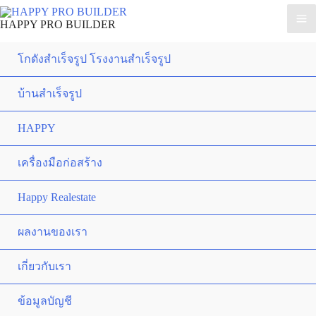
HAPPY PRO BUILDER
โกดังสำเร็จรูป โรงงานสำเร็จรูป
บ้านสำเร็จรูป
HAPPY
เครื่องมือก่อสร้าง
Happy Realestate
ผลงานของเรา
เกี่ยวกับเรา
ข้อมูลบัญชี