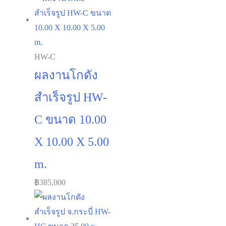
HW-C
ผลงานโกดัง
สำเร็จรูป HW-
C ขนาด 10.00
X 10.00 X 5.00
m.
฿
385,000