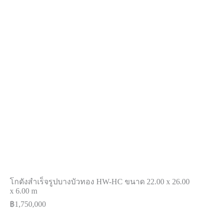
โกดังสำเร็จรูปบางบัวทอง HW-HC ขนาด 22.00 x 26.00
x 6.00 m
฿
1,750,000