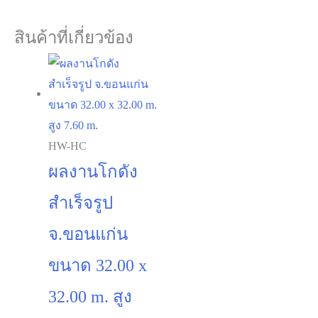
สินค้าที่เกี่ยวข้อง
HW-HC
ผลงานโกดัง
สำเร็จรูป
จ.ขอนแก่น
ขนาด 32.00 x
32.00 m. สูง