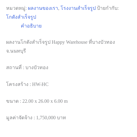
หมวดหมู่:
ผลงานของเรา
,
โรงงานสำเร็จรูป
ป้ายกำกับ:
โกดังสำเร็จรูป
คำอธิบาย
ผลงานโกดังสำเร็จรูป Happy Warehouse ที่บางบัวทอง
จ.นนทบุรี
สถานที่ : บางบัวทอง
โครงสร้าง : HW-HC
ขนาด : 22.00 x 26.00 x 6.00 m
มูลค่าจัดจ้าง : 1,750,000 บาท