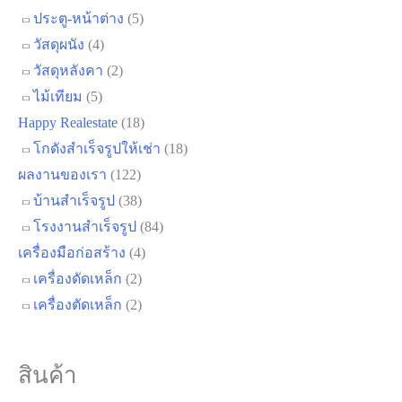
ประตู-หน้าต่าง
(5)
วัสดุผนัง
(4)
วัสดุหลังคา
(2)
ไม้เทียม
(5)
Happy Realestate
(18)
โกดังสำเร็จรูปให้เช่า
(18)
ผลงานของเรา
(122)
บ้านสำเร็จรูป
(38)
โรงงานสำเร็จรูป
(84)
เครื่องมือก่อสร้าง
(4)
เครื่องดัดเหล็ก
(2)
เครื่องตัดเหล็ก
(2)
สินค้า