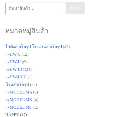
ค้นหา:
ค้นหา
หมวดหมู่สินค้า
โกดังสำเร็จรูป โรงงานสำเร็จรูป
(43)
HW-C
(12)
HW-H
(6)
HW-HC
(24)
HW-HCC
(1)
บ้านสำเร็จรูป
(22)
MODEL MA
(3)
MODEL MK
(4)
MODEL MS
(15)
HAPPY
(17)