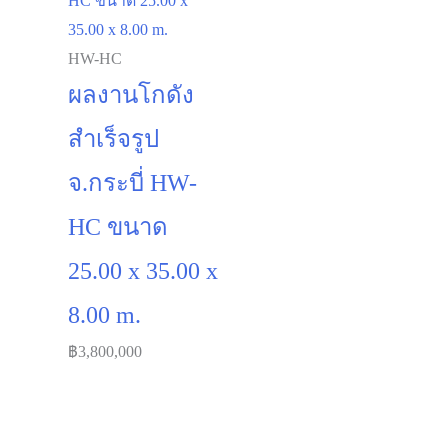
HW-HC
ผลงานโกดัง
สำเร็จรูป
จ.กระบี่ HW-
HC ขนาด
25.00 x 35.00 x
8.00 m.
฿
3,800,000