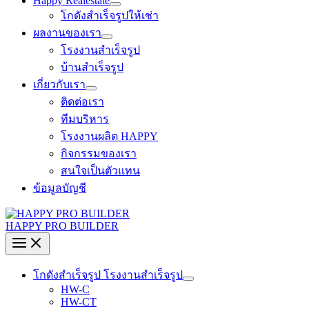
Happy Realestate
โกดังสำเร็จรูปให้เช่า
ผลงานของเรา
โรงงานสำเร็จรูป
บ้านสำเร็จรูป
เกี่ยวกับเรา
ติดต่อเรา
ทีมบริหาร
โรงงานผลิต HAPPY
กิจกรรมของเรา
สนใจเป็นตัวแทน
ข้อมูลบัญชี
HAPPY PRO BUILDER
โกดังสำเร็จรูป โรงงานสำเร็จรูป
HW-C
HW-CT