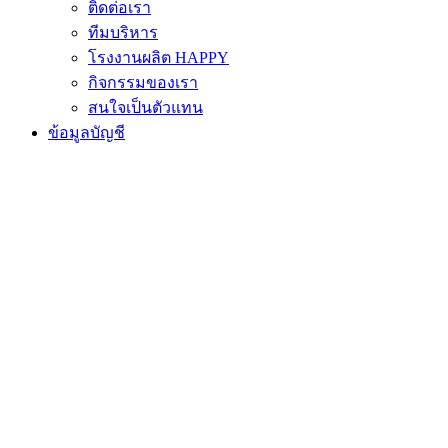
ติดต่อเรา
ทีมบริหาร
โรงงานผลิต HAPPY
กิจกรรมของเรา
สนใจเป็นตัวแทน
ข้อมูลบัญชี