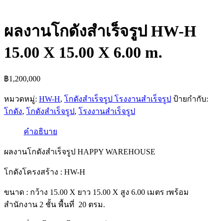
ผลงานโกดังสำเร็จรูป HW-H
15.00 X 15.00 X 6.00 m.
฿
1,200,000
หมวดหมู่:
HW-H
,
โกดังสำเร็จรูป โรงงานสำเร็จรูป
ป้ายกำกับ:
โกดัง
,
โกดังสำเร็จรูป
,
โรงงานสำเร็จรูป
คำอธิบาย
ผลงานโกดังสำเร็จรูป HAPPY WAREHOUSE
โกดังโครงสร้าง : HW-H
ขนาด : กว้าง 15.00 X ยาว 15.00 X สูง 6.00 เมตร rพร้อม
สำนักงาน 2 ชั้น พื้นที่ 20 ตรม.