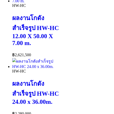
HW-HC
ผลงานโกดัง
สำเร็จรูป HW-HC
12.00 X 50.00 X
7.00 m.
฿
2,621,500
HW-HC
ผลงานโกดัง
สำเร็จรูป HW-HC
24.00 x 36.00m.
฿
2,280,000