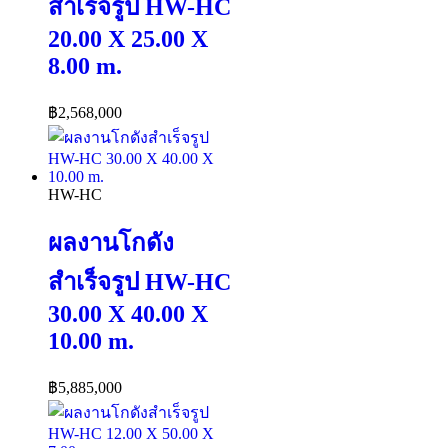
สำเร็จรูป HW-HC
20.00 X 25.00 X
8.00 m.
฿
2,568,000
HW-HC
ผลงานโกดัง
สำเร็จรูป HW-HC
30.00 X 40.00 X
10.00 m.
฿
5,885,000