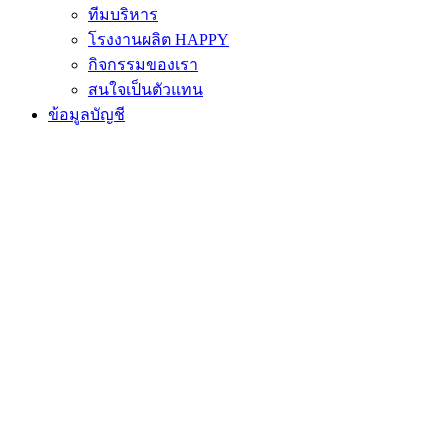
ทีมบริหาร
โรงงานผลิต HAPPY
กิจกรรมของเรา
สนใจเป็นตัวแทน
ข้อมูลบัญชี