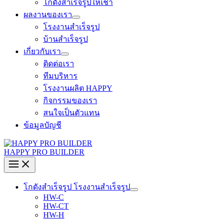
โกดังสำเร็จรูปให้เช่า
ผลงานของเรา
โรงงานสำเร็จรูป
บ้านสำเร็จรูป
เกี่ยวกับเรา
ติดต่อเรา
ทีมบริหาร
โรงงานผลิต HAPPY
กิจกรรมของเรา
สนใจเป็นตัวแทน
ข้อมูลบัญชี
HAPPY PRO BUILDER
โกดังสำเร็จรูป โรงงานสำเร็จรูป
HW-C
HW-CT
HW-H