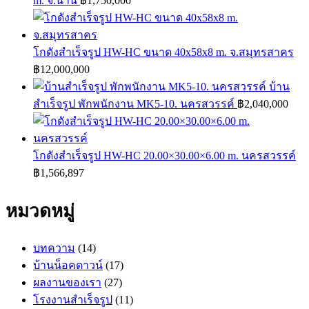
m. จ.น่าน
฿
1,750,000
โกดังสำเร็จรูป HW-HC ขนาด 40x58x8 m. จ.สมุทรสาคร
฿
12,000,000
บ้าน
สำเร็จรูป พักพนักงาน MK5-10. นครสวรรค์
฿
2,040,000
โกดังสำเร็จรูป HW-HC 20.00×30.00×6.00 m. นครสวรรค์
฿
1,566,897
หมวดหมู่
บทความ
(14)
บ้านน็อคดาวน์
(17)
ผลงานของเรา
(27)
โรงงานสำเร็จรูป
(11)