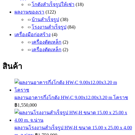
โกดังสำเร็จรูปให้เช่า
(18)
ผลงานของเรา
(122)
บ้านสำเร็จรูป
(38)
โรงงานสำเร็จรูป
(84)
เครื่องมือก่อสร้าง
(4)
เครื่องดัดเหล็ก
(2)
เครื่องตัดเหล็ก
(2)
สินค้า
ผลงานอาคารกึ่งโกดัง HW-C 9.00x12.00x3.20 m โคราช
฿
1,550,000
ผลงานโรงงานสำเร็จรูป HW-H ขนาด 15.00 x 25.00 x 4.00