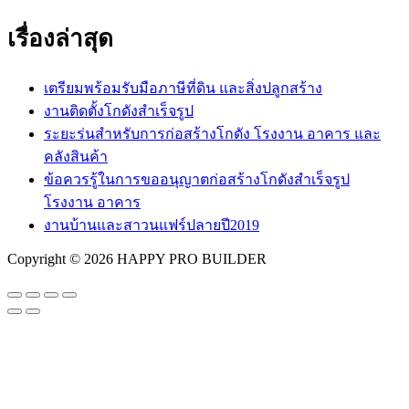
เรื่องล่าสุด
เตรียมพร้อมรับมือภาษีที่ดิน และสิ่งปลูกสร้าง
งานติดตั้งโกดังสำเร็จรูป
ระยะร่นสำหรับการก่อสร้างโกดัง โรงงาน อาคาร และ
คลังสินค้า
ข้อควรรู้ในการขออนุญาตก่อสร้างโกดังสำเร็จรูป
โรงงาน อาคาร
งานบ้านและสาวนแฟร์ปลายปี2019
Copyright © 2026 HAPPY PRO BUILDER