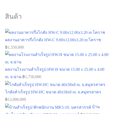
สินค้า
ผลงานอาคารกึ่งโกดัง HW-C 9.00x12.00x3.20 m โคราช
฿
1,550,000
ผลงานโรงงานสำเร็จรูป HW-H ขนาด 15.00 x 25.00 x 4.00
m. จ.น่าน
฿
1,750,000
โกดังสำเร็จรูป HW-HC ขนาด 40x58x8 m. จ.สมุทรสาคร
฿
12,000,000
บ้าน