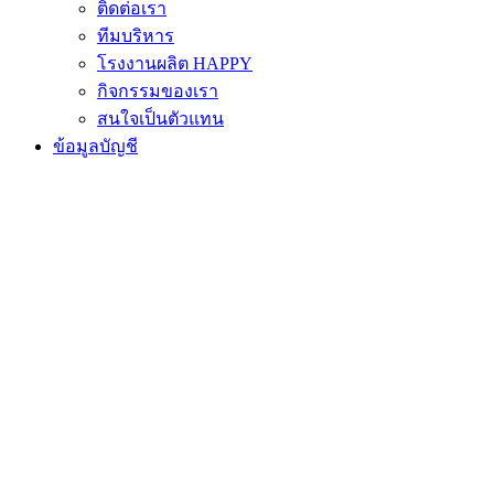
ติดต่อเรา
ทีมบริหาร
โรงงานผลิต HAPPY
กิจกรรมของเรา
สนใจเป็นตัวแทน
ข้อมูลบัญชี