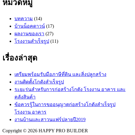
หมวดหมู่
บทความ
(14)
บ้านน็อคดาวน์
(17)
ผลงานของเรา
(27)
โรงงานสำเร็จรูป
(11)
เรื่องล่าสุด
เตรียมพร้อมรับมือภาษีที่ดิน และสิ่งปลูกสร้าง
งานติดตั้งโกดังสำเร็จรูป
ระยะร่นสำหรับการก่อสร้างโกดัง โรงงาน อาคาร และ
คลังสินค้า
ข้อควรรู้ในการขออนุญาตก่อสร้างโกดังสำเร็จรูป
โรงงาน อาคาร
งานบ้านและสาวนแฟร์ปลายปี2019
Copyright © 2026 HAPPY PRO BUILDER