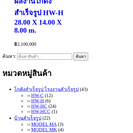
ผลงานโกดัง
สำเร็จรูป HW-H
28.00 X 14.00 X
8.00 m.
฿
2,100,000
ค้นหา:
ค้นหา
หมวดหมู่สินค้า
โกดังสำเร็จรูป โรงงานสำเร็จรูป
(43)
HW-C
(12)
HW-H
(6)
HW-HC
(24)
HW-HCC
(1)
บ้านสำเร็จรูป
(22)
MODEL MA
(3)
MODEL MK
(4)