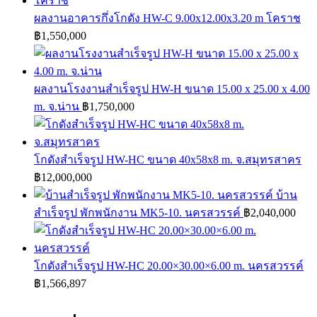
ผลงานอาคารกึ่งโกดัง HW-C 9.00x12.00x3.20 m โคราช
฿
1,550,000
ผลงานโรงงานสำเร็จรูป HW-H ขนาด 15.00 x 25.00 x 4.00
m. จ.น่าน
฿
1,750,000
โกดังสำเร็จรูป HW-HC ขนาด 40x58x8 m. จ.สมุทรสาคร
฿
12,000,000
บ้าน
สำเร็จรูป พักพนักงาน MK5-10. นครสวรรค์
฿
2,040,000
โกดังสำเร็จรูป HW-HC 20.00×30.00×6.00 m. นครสวรรค์
฿
1,566,897