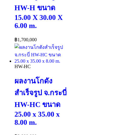
HW-H ขนาด
15.00 X 30.00 X
6.00 m.
฿
1,700,000
HW-HC
ผลงานโกดัง
สำเร็จรูป จ.กระบี่
HW-HC ขนาด
25.00 x 35.00 x
8.00 m.