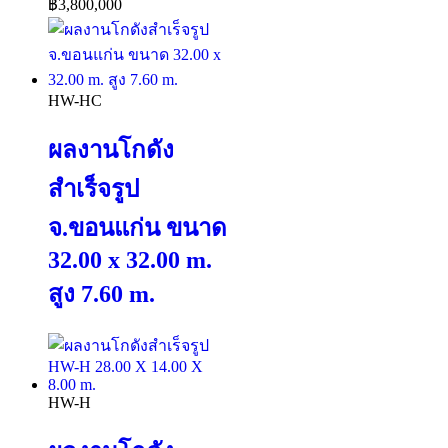
฿
3,800,000
HW-HC
ผลงานโกดัง
สำเร็จรูป
จ.ขอนแก่น ขนาด
32.00 x 32.00 m.
สูง 7.60 m.
HW-H