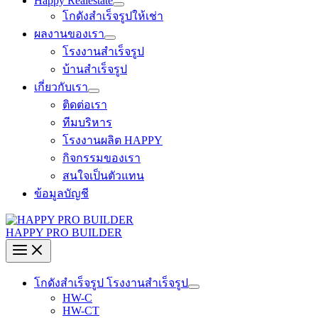
Happy Realestate
โกดังสำเร็จรูปให้เช่า
ผลงานของเรา
โรงงานสำเร็จรูป
บ้านสำเร็จรูป
เกี่ยวกับเรา
ติดต่อเรา
ทีมบริหาร
โรงงานผลิต HAPPY
กิจกรรมของเรา
สนใจเป็นตัวแทน
ข้อมูลบัญชี
HAPPY PRO BUILDER
โกดังสำเร็จรูป โรงงานสำเร็จรูป
HW-C
HW-CT