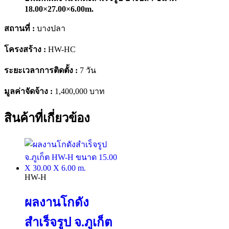
18.00×27.00×6.00m.
สถานที่ :
บางปลา
โครงสร้าง :
HW-HC
ระยะเวลาการติดตั้ง :
7 วัน
มูลค่าจัดจ้าง :
1,400,000 บาท
สินค้าที่เกี่ยวข้อง
HW-H
ผลงานโกดัง
สำเร็จรูป จ.ภูเก็ต