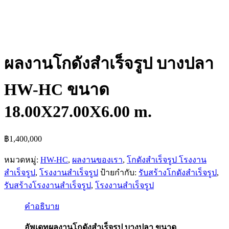
ผลงานโกดังสำเร็จรูป บางปลา
HW-HC ขนาด
18.00X27.00X6.00 m.
฿
1,400,000
หมวดหมู่:
HW-HC
,
ผลงานของเรา
,
โกดังสำเร็จรูป โรงงาน
สำเร็จรูป
,
โรงงานสำเร็จรูป
ป้ายกำกับ:
รับสร้างโกดังสำเร็จรูป
,
รับสร้างโรงงานสำเร็จรูป
,
โรงงานสำเร็จรูป
คำอธิบาย
อัพเดทผลงานโกดังสำเร็จรูป บางปลา ขนาด