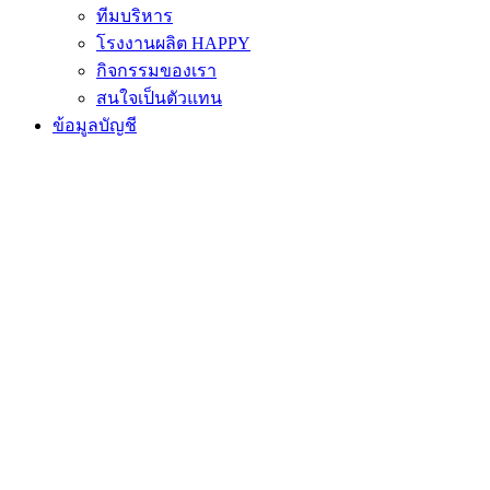
ทีมบริหาร
โรงงานผลิต HAPPY
กิจกรรมของเรา
สนใจเป็นตัวแทน
ข้อมูลบัญชี