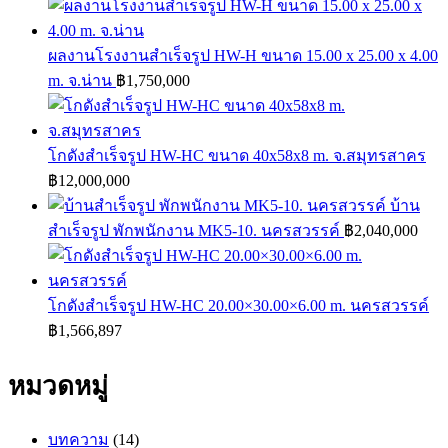
ผลงานโรงงานสำเร็จรูป HW-H ขนาด 15.00 x 25.00 x 4.00
m. จ.น่าน
฿
1,750,000
โกดังสำเร็จรูป HW-HC ขนาด 40x58x8 m. จ.สมุทรสาคร
฿
12,000,000
บ้าน
สำเร็จรูป พักพนักงาน MK5-10. นครสวรรค์
฿
2,040,000
โกดังสำเร็จรูป HW-HC 20.00×30.00×6.00 m. นครสวรรค์
฿
1,566,897
หมวดหมู่
บทความ
(14)