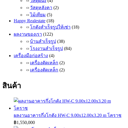
วัสดุผนัง
(4)
วัสดุหลังคา
(2)
ไม้เทียม
(5)
Happy Realestate
(18)
โกดังสำเร็จรูปให้เช่า
(18)
ผลงานของเรา
(122)
บ้านสำเร็จรูป
(38)
โรงงานสำเร็จรูป
(84)
เครื่องมือก่อสร้าง
(4)
เครื่องดัดเหล็ก
(2)
เครื่องตัดเหล็ก
(2)
สินค้า
ผลงานอาคารกึ่งโกดัง HW-C 9.00x12.00x3.20 m โคราช
฿
1,550,000