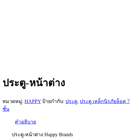
ประตู-หน้าต่าง
หมวดหมู่:
HAPPY
ป้ายกำกับ:
ประตู
,
ประตู เหล็กนิรภัยล็อค 7
ชั้น
คำอธิบาย
ประตู-หน้าต่าง Happy Brands