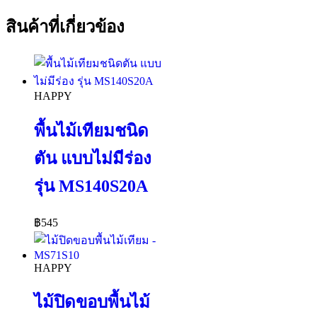
สินค้าที่เกี่ยวข้อง
HAPPY
พื้นไม้เทียมชนิด
ตัน แบบไม่มีร่อง
รุ่น MS140S20A
฿
545
HAPPY
ไม้ปิดขอบพื้นไม้