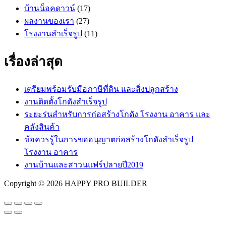
บ้านน็อคดาวน์
(17)
ผลงานของเรา
(27)
โรงงานสำเร็จรูป
(11)
เรื่องล่าสุด
เตรียมพร้อมรับมือภาษีที่ดิน และสิ่งปลูกสร้าง
งานติดตั้งโกดังสำเร็จรูป
ระยะร่นสำหรับการก่อสร้างโกดัง โรงงาน อาคาร และ
คลังสินค้า
ข้อควรรู้ในการขออนุญาตก่อสร้างโกดังสำเร็จรูป
โรงงาน อาคาร
งานบ้านและสาวนแฟร์ปลายปี2019
Copyright © 2026 HAPPY PRO BUILDER