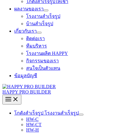
โกดังสำเร็จรูปให้เช่า
ผลงานของเรา
โรงงานสำเร็จรูป
บ้านสำเร็จรูป
เกี่ยวกับเรา
ติดต่อเรา
ทีมบริหาร
โรงงานผลิต HAPPY
กิจกรรมของเรา
สนใจเป็นตัวแทน
ข้อมูลบัญชี
HAPPY PRO BUILDER
โกดังสำเร็จรูป โรงงานสำเร็จรูป
HW-C
HW-CT
HW-H