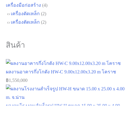
สินค้า
ผลงานอาคารกึ่งโกดัง HW-C 9.00x12.00x3.20 m โคราช
฿
1,550,000
ผลงานโรงงานสำเร็จรูป HW-H ขนาด 15.00 x 25.00 x 4.00
m. จ.น่าน
฿
1,750,000
โกดังสำเร็จรูป HW-HC ขนาด 40x58x8 m. จ.สมุทรสาคร
฿
12,000,000
บ้าน
สำเร็จรูป พักพนักงาน MK5-10. นครสวรรค์
฿
2,040,000