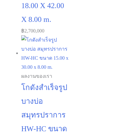
฿
2,700,000
ผลงานของเรา
โกดังสำเร็จรูป
บางบ่อ
สมุทรปราการ
HW-HC ขนาด
15.00 x 30.00 x
8.00 m.
฿
1,900,000