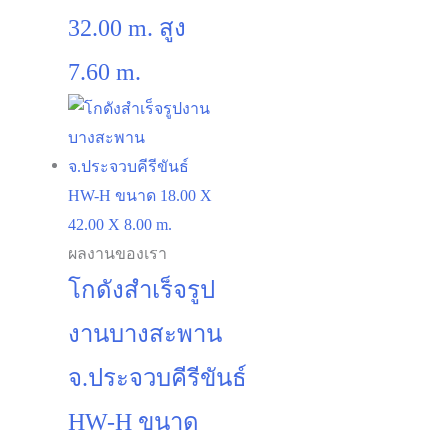
ผลงานของเรา
โกดังสำเร็จรูป
งานบางสะพาน
จ.ประจวบคีรีขันธ์
HW-H ขนาด
18.00 X 42.00
X 8.00 m.