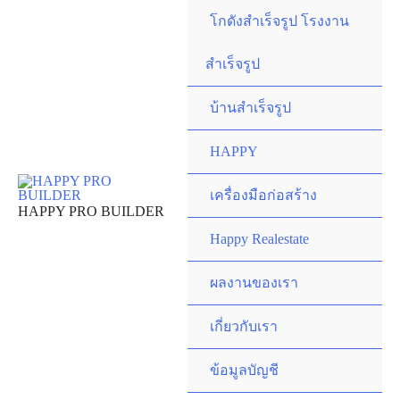
Skip
โกดังสำเร็จรูป โรงงาน
to
content
สำเร็จรูป
บ้านสำเร็จรูป
HAPPY
เครื่องมือก่อสร้าง
HAPPY PRO BUILDER
Happy Realestate
ผลงานของเรา
เกี่ยวกับเรา
ข้อมูลบัญชี