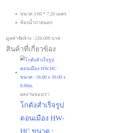
มูลค่าจัดจ้าง : 220,000 บาท
สินค้าที่เกี่ยวข้อง
ผลงานของเรา
โกดังสำเร็จรูป
ดอนเมือง HW-
HC ขนาด :
18.00 x 30.00 x
8.00m.