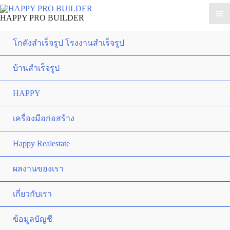
HAPPY PRO BUILDER
โกดังสำเร็จรูป โรงงานสำเร็จรูป
บ้านสำเร็จรูป
HAPPY
เครื่องมือก่อสร้าง
Happy Realestate
ผลงานของเรา
เกี่ยวกับเรา
ข้อมูลบัญชี