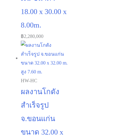
฿
2,280,000
HW-HC
ผลงานโกดัง
สำเร็จรูป
จ.ขอนแก่น
ขนาด 32.00 x
32.00 m. สูง
7.60 m.