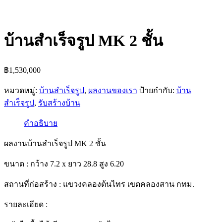
บ้านสำเร็จรูป MK 2 ชั้น
฿
1,530,000
หมวดหมู่:
บ้านสำเร็จรูป
,
ผลงานของเรา
ป้ายกำกับ:
บ้าน
สำเร็จรูป
,
รับสร้างบ้าน
คำอธิบาย
ผลงานบ้านสำเร็จรูป MK 2 ชั้น
ขนาด : กว้าง 7.2 x ยาว 28.8 สูง 6.20
สถานที่ก่อสร้าง : แขวงคลองต้นไทร เขตคลองสาน กทม.
รายละเอียด :