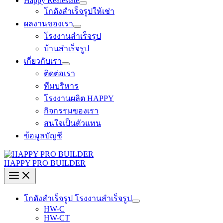
Happy Realestate
โกดังสำเร็จรูปให้เช่า
ผลงานของเรา
โรงงานสำเร็จรูป
บ้านสำเร็จรูป
เกี่ยวกับเรา
ติดต่อเรา
ทีมบริหาร
โรงงานผลิต HAPPY
กิจกรรมของเรา
สนใจเป็นตัวแทน
ข้อมูลบัญชี
HAPPY PRO BUILDER
โกดังสำเร็จรูป โรงงานสำเร็จรูป
HW-C
HW-CT