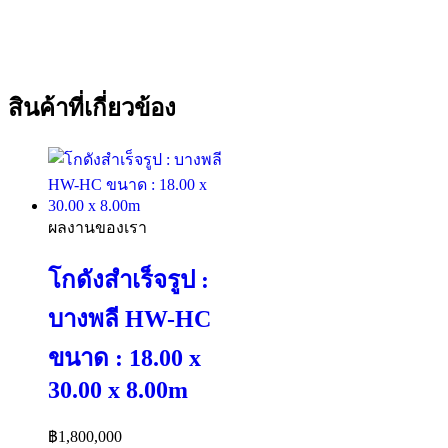
สินค้าที่เกี่ยวข้อง
ผลงานของเรา
โกดังสำเร็จรูป :
บางพลี HW-HC
ขนาด : 18.00 x
30.00 x 8.00m
฿
1,800,000