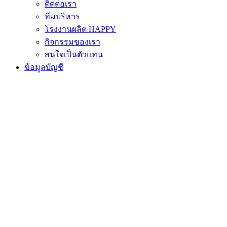
ติดต่อเรา
ทีมบริหาร
โรงงานผลิต HAPPY
กิจกรรมของเรา
สนใจเป็นตัวแทน
ข้อมูลบัญชี