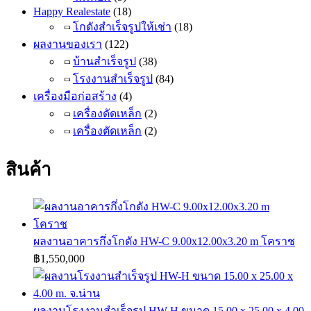
Happy Realestate
(18)
โกดังสำเร็จรูปให้เช่า
(18)
ผลงานของเรา
(122)
บ้านสำเร็จรูป
(38)
โรงงานสำเร็จรูป
(84)
เครื่องมือก่อสร้าง
(4)
เครื่องดัดเหล็ก
(2)
เครื่องตัดเหล็ก
(2)
สินค้า
ผลงานอาคารกึ่งโกดัง HW-C 9.00x12.00x3.20 m โคราช
฿
1,550,000
ผลงานโรงงานสำเร็จรูป HW-H ขนาด 15.00 x 25.00 x 4.00