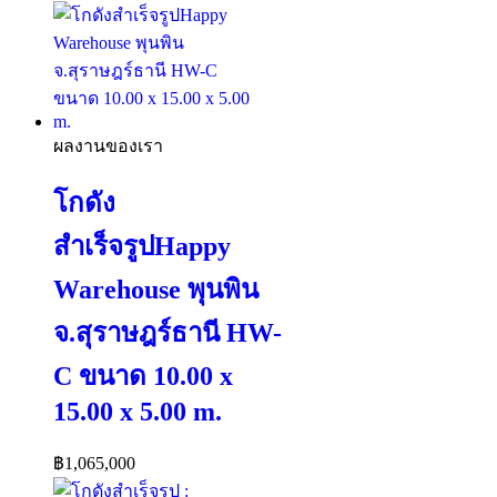
ผลงานของเรา
โกดัง
สำเร็จรูปHappy
Warehouse พุนพิน
จ.สุราษฎร์ธานี HW-
C ขนาด 10.00 x
15.00 x 5.00 m.
฿
1,065,000