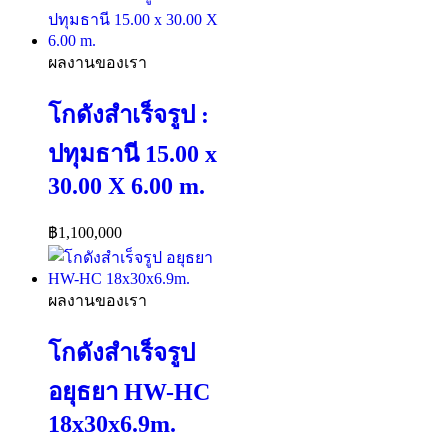
ผลงานของเรา
โกดังสำเร็จรูป :
ปทุมธานี 15.00 x
30.00 X 6.00 m.
฿
1,100,000
ผลงานของเรา
โกดังสำเร็จรูป
อยุธยา HW-HC
18x30x6.9m.