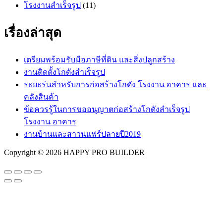
โรงงานสำเร็จรูป
(11)
เรื่องล่าสุด
เตรียมพร้อมรับมือภาษีที่ดิน และสิ่งปลูกสร้าง
งานติดตั้งโกดังสำเร็จรูป
ระยะร่นสำหรับการก่อสร้างโกดัง โรงงาน อาคาร และ
คลังสินค้า
ข้อควรรู้ในการขออนุญาตก่อสร้างโกดังสำเร็จรูป
โรงงาน อาคาร
งานบ้านและสาวนแฟร์ปลายปี2019
Copyright © 2026 HAPPY PRO BUILDER