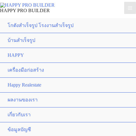
HAPPY PRO BUILDER
โกดังสำเร็จรูป โรงงานสำเร็จรูป
บ้านสำเร็จรูป
HAPPY
เครื่องมือก่อสร้าง
Happy Realestate
ผลงานของเรา
เกี่ยวกับเรา
ข้อมูลบัญชี