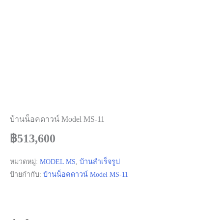
บ้านน็อคดาวน์ Model MS-11
฿
513,600
หมวดหมู่:
MODEL MS
,
บ้านสำเร็จรูป
ป้ายกำกับ:
บ้านน็อคดาวน์ Model MS-11