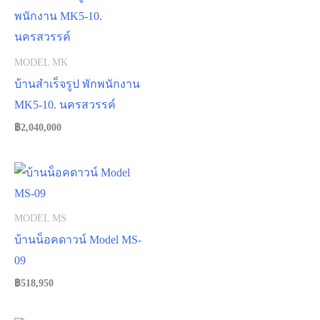
MODEL MK
บ้านสำเร็จรูป พักพนักงาน
MK5-10. นครสวรรค์
฿
2,040,000
MODEL MS
บ้านน็อคดาวน์ Model MS-
09
฿
518,950