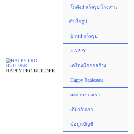
Skip
โกดังสำเร็จรูป โรงงาน
to
content
สำเร็จรูป
บ้านสำเร็จรูป
HAPPY
เครื่องมือก่อสร้าง
HAPPY PRO BUILDER
Happy Realestate
ผลงานของเรา
เกี่ยวกับเรา
ข้อมูลบัญชี