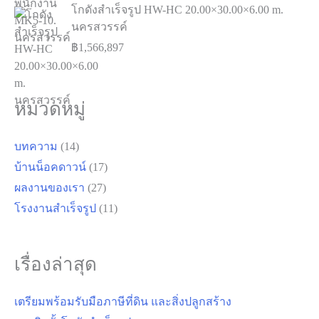
โกดังสำเร็จรูป HW-HC 20.00×30.00×6.00 m.
นครสวรรค์
฿
1,566,897
หมวดหมู่
บทความ
(14)
บ้านน็อคดาวน์
(17)
ผลงานของเรา
(27)
โรงงานสำเร็จรูป
(11)
เรื่องล่าสุด
เตรียมพร้อมรับมือภาษีที่ดิน และสิ่งปลูกสร้าง