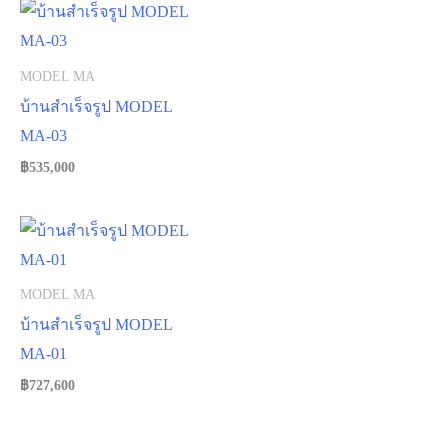
MODEL MA
บ้านสำเร็จรูป MODEL
MA-03
฿
535,000
MODEL MA
บ้านสำเร็จรูป MODEL
MA-01
฿
727,600