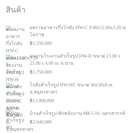
สินค้า
ผลงานอาคารกึ่งโกดัง HW-C 9.00x12.00x3.20 m
โคราช
฿
1,550,000
ผลงานโรงงานสำเร็จรูป HW-H ขนาด 15.00 x
25.00 x 4.00 m. จ.น่าน
฿
1,750,000
โกดังสำเร็จรูป HW-HC ขนาด 40x58x8 m.
จ.สมุทรสาคร
฿
12,000,000
บ้านสำเร็จรูป พักพนักงาน MK5-10. นครสวรรค์
฿
2,040,000