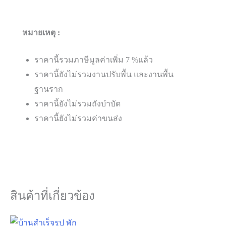
หมายเหตุ :
ราคานี้รวมภาษีมูลค่าเพิ่ม 7 %แล้ว
ราคานี้ยังไม่รวมงานปรับพื้น และงานพื้น
ฐานราก
ราคานี้ยังไม่รวมถังบำบัด
ราคานี้ยังไม่รวมค่าขนส่ง
สินค้าที่เกี่ยวข้อง