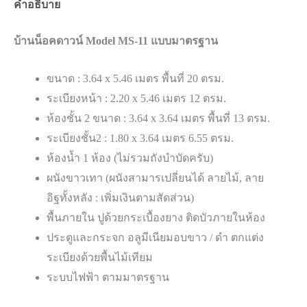
คำอธิบาย
บ้านน็อคดาวน์ Model MS-11 แบบมาตรฐาน
ขนาด : 3.64 x 5.46 เมตร พื้นที่ 20 ตรม.
ระเบียงหน้า : 2.20 x 5.46 เมตร 12 ตรม.
ห้องชั้น 2 ขนาด : 3.64 x 3.64 เมตร พื้นที่ 13 ตรม.
ระเบียงชั้น2 : 1.80 x 3.64 เมตร 6.55 ตรม.
ห้องน้ำ 1 ห้อง (ไม่รวมถังบำบัดครับ)
ผนังขาวเทา (ผนังสามารเปลี่ยนได้ ลายไม้, ลาย
อิฐทั้งหลัง : เพิ่มเงินตามสัดส่วน)
พื้นภายใน ปูด้วยกระเบื้องยาง ติดบัวภายในห้อง
ประตูและกระจก อลูมีเนียมอบขาว / ดำ ตกแต่ง
ระเบียงด้วยพื้นไม้เทียม
ระบบไฟฟ้า ตามมาตรฐาน