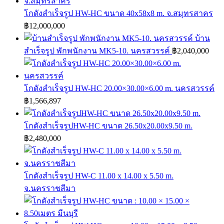
โกดังสำเร็จรูป HW-HC ขนาด 40x58x8 m. จ.สมุทรสาคร
฿
12,000,000
บ้าน
สำเร็จรูป พักพนักงาน MK5-10. นครสวรรค์
฿
2,040,000
โกดังสำเร็จรูป HW-HC 20.00×30.00×6.00 m. นครสวรรค์
฿
1,566,897
โกดังสำเร็จรูปHW-HC ขนาด 26.50x20.00x9.50 m.
฿
2,480,000
โกดังสำเร็จรูป HW-C 11.00 x 14.00 x 5.50 m.
จ.นครราชสีมา