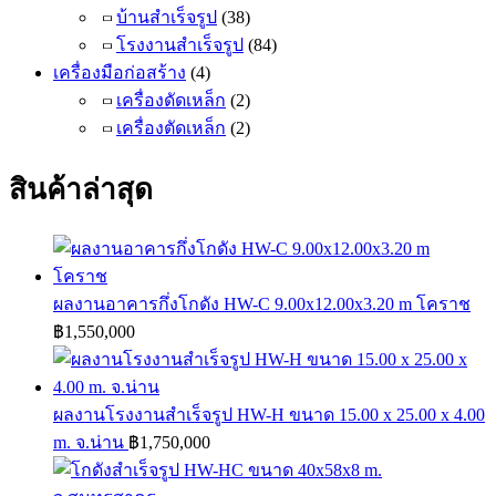
บ้านสำเร็จรูป
(38)
โรงงานสำเร็จรูป
(84)
เครื่องมือก่อสร้าง
(4)
เครื่องดัดเหล็ก
(2)
เครื่องตัดเหล็ก
(2)
สินค้าล่าสุด
ผลงานอาคารกึ่งโกดัง HW-C 9.00x12.00x3.20 m โคราช
฿
1,550,000
ผลงานโรงงานสำเร็จรูป HW-H ขนาด 15.00 x 25.00 x 4.00
m. จ.น่าน
฿
1,750,000