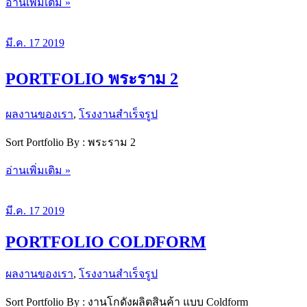
อ่านเพิ่มเติม »
งาน
เขา
มี.ค.
17
2019
ใหญ่
PORTFOLIO พระราม 2
ผลงานของเรา
,
โรงงานสำเร็จรูป
Sort Portfolio By : พระราม 2
PORTFOLIO
อ่านเพิ่มเติม »
พระราม
2
มี.ค.
17
2019
PORTFOLIO COLDFORM
ผลงานของเรา
,
โรงงานสำเร็จรูป
Sort Portfolio By : งานโกดังผลิตสินค้า แบบ Coldform