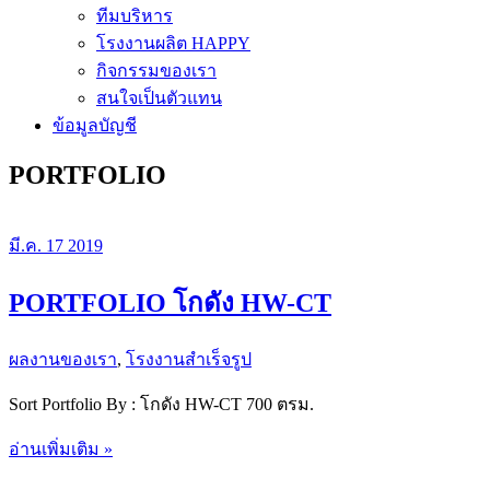
ทีมบริหาร
โรงงานผลิต HAPPY
กิจกรรมของเรา
สนใจเป็นตัวแทน
ข้อมูลบัญชี
PORTFOLIO
มี.ค.
17
2019
PORTFOLIO โกดัง HW-CT
ผลงานของเรา
,
โรงงานสำเร็จรูป
Sort Portfolio By : โกดัง HW-CT 700 ตรม.
PORTFOLIO
อ่านเพิ่มเติม »
โกดัง