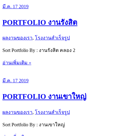
HW-
CT
มี.ค.
17
2019
PORTFOLIO งานรังสิต
ผลงานของเรา
,
โรงงานสำเร็จรูป
Sort Portfolio By : งานรังสิต คลอง 2
PORTFOLIO
อ่านเพิ่มเติม »
งาน
รังสิต
มี.ค.
17
2019
PORTFOLIO งานเขาใหญ่
ผลงานของเรา
,
โรงงานสำเร็จรูป
Sort Portfolio By : งานเขาใหญ่
PORTFOLIO