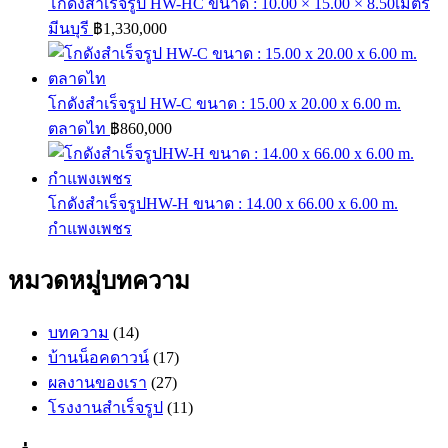
โกดังสำเร็จรูป HW-HC ขนาด : 10.00 × 15.00 × 8.50เมตร
มีนบุรี
฿
1,330,000
โกดังสำเร็จรูป HW-C ขนาด : 15.00 x 20.00 x 6.00 m.
ตลาดไท
฿
860,000
โกดังสำเร็จรูปHW-H ขนาด : 14.00 x 66.00 x 6.00 m.
กำแพงเพชร
หมวดหมู่บทความ
บทความ
(14)
บ้านน็อคดาวน์
(17)
ผลงานของเรา
(27)
โรงงานสำเร็จรูป
(11)