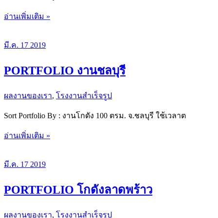
PORTFOLIO
อ่านเพิ่มเติม »
COLDFORM
มี.ค.
17
2019
PORTFOLIO งานชลบุรี
ผลงานของเรา
,
โรงงานสำเร็จรูป
Sort Portfolio By : งานโกดัง 100 ตรม. จ.ชลบุรี ใช้เวลาต
PORTFOLIO
อ่านเพิ่มเติม »
งาน
ชลบุรี
มี.ค.
17
2019
PORTFOLIO โกดังลาดพร้าว
ผลงานของเรา
,
โรงงานสำเร็จรูป