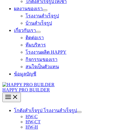
โกดังสำเร็จรูปให้เช่า
ผลงานของเรา
โรงงานสำเร็จรูป
บ้านสำเร็จรูป
เกี่ยวกับเรา
ติดต่อเรา
ทีมบริหาร
โรงงานผลิต HAPPY
กิจกรรมของเรา
สนใจเป็นตัวแทน
ข้อมูลบัญชี
HAPPY PRO BUILDER
โกดังสำเร็จรูป โรงงานสำเร็จรูป
HW-C
HW-CT
HW-H