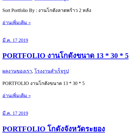
Sort Portfolio By : งานโกดังลาดพร้าว 2 หลัง
PORTFOLIO
อ่านเพิ่มเติม »
โกดัง
ลาดพร้าว
มี.ค.
17
2019
PORTFOLIO งานโกดังขนาด 13 * 30 * 5
ผลงานของเรา
,
โรงงานสำเร็จรูป
PORTFOLIO งานโกดังขนาด 13 * 30 * 5
PORTFOLIO
อ่านเพิ่มเติม »
งาน
โกดัง
มี.ค.
17
2019
ขนาด
13
*
PORTFOLIO โกดังจังหวัดระยอง
30