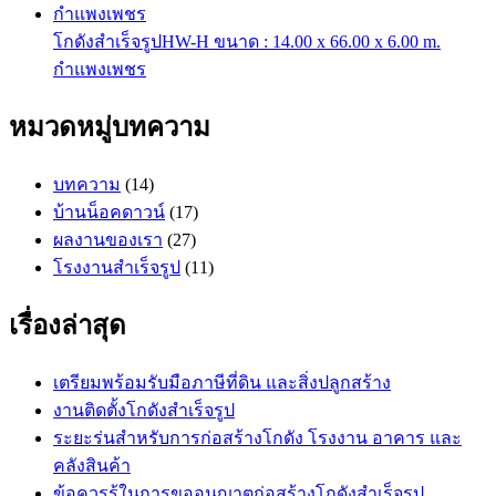
โกดังสำเร็จรูปHW-H ขนาด : 14.00 x 66.00 x 6.00 m.
กำแพงเพชร
หมวดหมู่บทความ
บทความ
(14)
บ้านน็อคดาวน์
(17)
ผลงานของเรา
(27)
โรงงานสำเร็จรูป
(11)
เรื่องล่าสุด
เตรียมพร้อมรับมือภาษีที่ดิน และสิ่งปลูกสร้าง
งานติดตั้งโกดังสำเร็จรูป
ระยะร่นสำหรับการก่อสร้างโกดัง โรงงาน อาคาร และ
คลังสินค้า
ข้อควรรู้ในการขออนุญาตก่อสร้างโกดังสำเร็จรูป