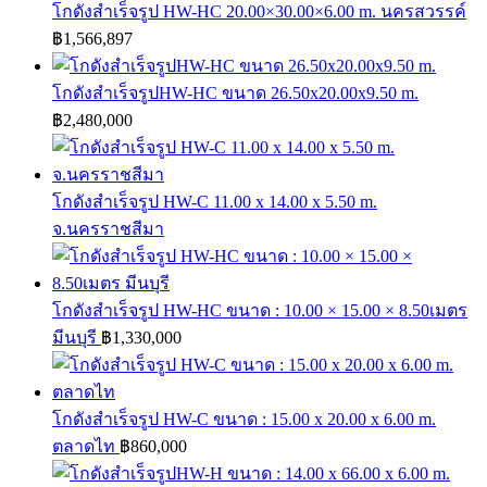
โกดังสำเร็จรูป HW-HC 20.00×30.00×6.00 m. นครสวรรค์
฿
1,566,897
โกดังสำเร็จรูปHW-HC ขนาด 26.50x20.00x9.50 m.
฿
2,480,000
โกดังสำเร็จรูป HW-C 11.00 x 14.00 x 5.50 m.
จ.นครราชสีมา
โกดังสำเร็จรูป HW-HC ขนาด : 10.00 × 15.00 × 8.50เมตร
มีนบุรี
฿
1,330,000
โกดังสำเร็จรูป HW-C ขนาด : 15.00 x 20.00 x 6.00 m.
ตลาดไท
฿
860,000