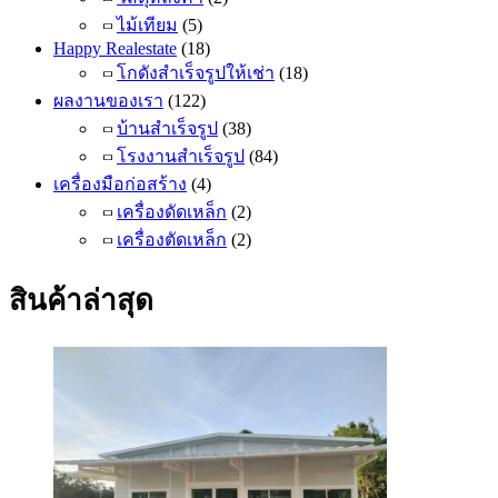
ไม้เทียม
(5)
Happy Realestate
(18)
โกดังสำเร็จรูปให้เช่า
(18)
ผลงานของเรา
(122)
บ้านสำเร็จรูป
(38)
โรงงานสำเร็จรูป
(84)
เครื่องมือก่อสร้าง
(4)
เครื่องดัดเหล็ก
(2)
เครื่องตัดเหล็ก
(2)
สินค้าล่าสุด