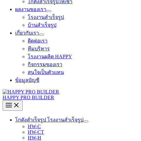
โกดังสำเร็จรูปให้เช่า
ผลงานของเรา
โรงงานสำเร็จรูป
บ้านสำเร็จรูป
เกี่ยวกับเรา
ติดต่อเรา
ทีมบริหาร
โรงงานผลิต HAPPY
กิจกรรมของเรา
สนใจเป็นตัวแทน
ข้อมูลบัญชี
HAPPY PRO BUILDER
โกดังสำเร็จรูป โรงงานสำเร็จรูป
HW-C
HW-CT
HW-H