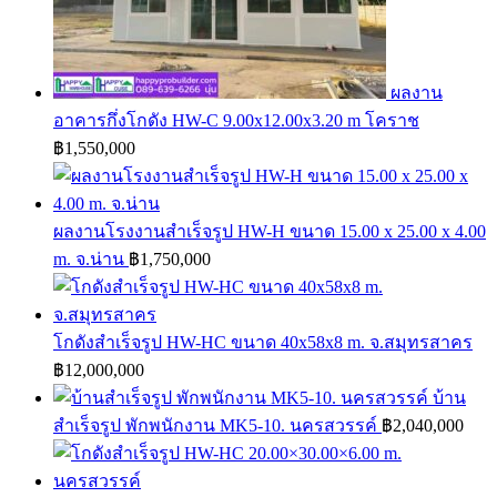
ผลงาน
อาคารกึ่งโกดัง HW-C 9.00x12.00x3.20 m โคราช
฿
1,550,000
ผลงานโรงงานสำเร็จรูป HW-H ขนาด 15.00 x 25.00 x 4.00
m. จ.น่าน
฿
1,750,000
โกดังสำเร็จรูป HW-HC ขนาด 40x58x8 m. จ.สมุทรสาคร
฿
12,000,000
บ้าน
สำเร็จรูป พักพนักงาน MK5-10. นครสวรรค์
฿
2,040,000