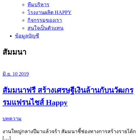
ทีมบริหาร
โรงงานผลิต HAPPY
กิจกรรมของเรา
สนใจเป็นตัวแทน
ข้อมูลบัญชี
สัมมนา
มิ.ย.
10
2019
สัมมนาฟรี สร้างเศรษฐีเงินล้านกับนวัฒกร
รมแฟรนไชส์ Happy
บทความ
งานใหญ่กลางปีมาแล้วจร้า สัมมนาชี้ช่องทางการสร้างรายได้ก
[…]