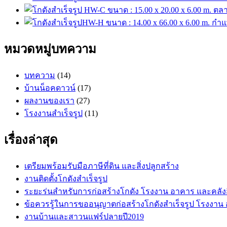
หมวดหมู่บทความ
บทความ
(14)
บ้านน็อคดาวน์
(17)
ผลงานของเรา
(27)
โรงงานสำเร็จรูป
(11)
เรื่องล่าสุด
เตรียมพร้อมรับมือภาษีที่ดิน และสิ่งปลูกสร้าง
งานติดตั้งโกดังสำเร็จรูป
ระยะร่นสำหรับการก่อสร้างโกดัง โรงงาน อาคาร และคลังส
ข้อควรรู้ในการขออนุญาตก่อสร้างโกดังสำเร็จรูป โรงงาน
งานบ้านและสาวนแฟร์ปลายปี2019