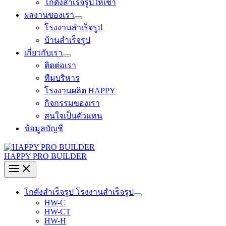
โกดังสำเร็จรูปให้เช่า
ผลงานของเรา
โรงงานสำเร็จรูป
บ้านสำเร็จรูป
เกี่ยวกับเรา
ติดต่อเรา
ทีมบริหาร
โรงงานผลิต HAPPY
กิจกรรมของเรา
สนใจเป็นตัวแทน
ข้อมูลบัญชี
HAPPY PRO BUILDER
โกดังสำเร็จรูป โรงงานสำเร็จรูป
HW-C
HW-CT
HW-H