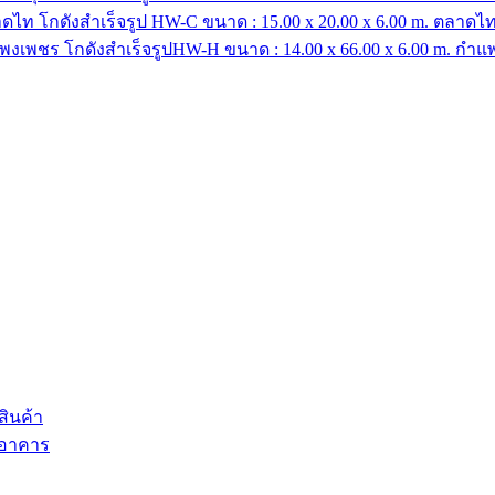
โกดังสำเร็จรูป HW-C ขนาด : 15.00 x 20.00 x 6.00 m. ตลาดไ
โกดังสำเร็จรูปHW-H ขนาด : 14.00 x 66.00 x 6.00 m. กำ
ินค้า
 อาคาร