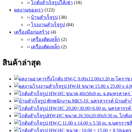
โกดังสำเร็จรูปให้เช่า
(18)
ผลงานของเรา
(122)
บ้านสำเร็จรูป
(38)
โรงงานสำเร็จรูป
(84)
เครื่องมือก่อสร้าง
(4)
เครื่องดัดเหล็ก
(2)
เครื่องตัดเหล็ก
(2)
สินค้าล่าสุด
บ้านสำเ
โกดัง