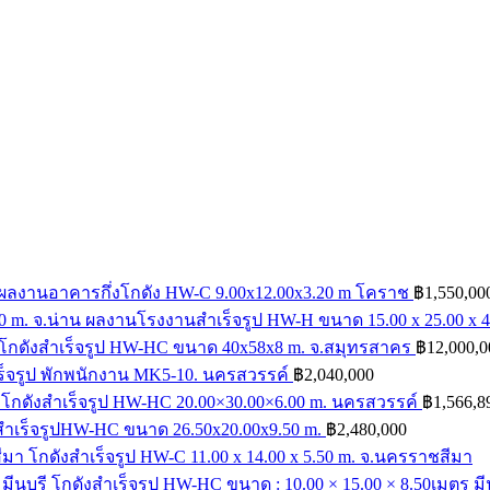
ผลงานอาคารกึ่งโกดัง HW-C 9.00x12.00x3.20 m โคราช
฿
1,550,00
ผลงานโรงงานสำเร็จรูป HW-H ขนาด 15.00 x 25.00 x 4.
โกดังสำเร็จรูป HW-HC ขนาด 40x58x8 m. จ.สมุทรสาคร
฿
12,000,0
ร็จรูป พักพนักงาน MK5-10. นครสวรรค์
฿
2,040,000
โกดังสำเร็จรูป HW-HC 20.00×30.00×6.00 m. นครสวรรค์
฿
1,566,8
สำเร็จรูปHW-HC ขนาด 26.50x20.00x9.50 m.
฿
2,480,000
โกดังสำเร็จรูป HW-C 11.00 x 14.00 x 5.50 m. จ.นครราชสีมา
โกดังสำเร็จรูป HW-HC ขนาด : 10.00 × 15.00 × 8.50เมตร มีน