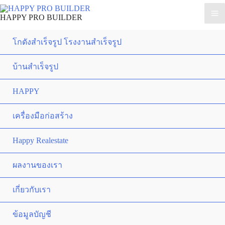
HAPPY PRO BUILDER
โกดังสำเร็จรูป โรงงานสำเร็จรูป
บ้านสำเร็จรูป
HAPPY
เครื่องมือก่อสร้าง
Happy Realestate
ผลงานของเรา
เกี่ยวกับเรา
ข้อมูลบัญชี