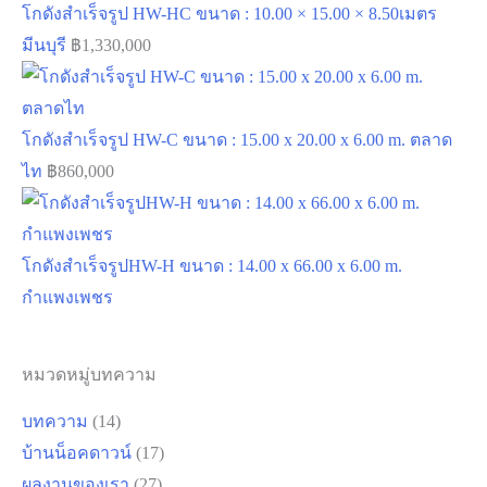
โกดังสำเร็จรูป HW-HC ขนาด : 10.00 × 15.00 × 8.50เมตร
มีนบุรี
฿
1,330,000
โกดังสำเร็จรูป HW-C ขนาด : 15.00 x 20.00 x 6.00 m. ตลาด
ไท
฿
860,000
โกดังสำเร็จรูปHW-H ขนาด : 14.00 x 66.00 x 6.00 m.
กำแพงเพชร
หมวดหมู่บทความ
บทความ
(14)
บ้านน็อคดาวน์
(17)
ผลงานของเรา
(27)