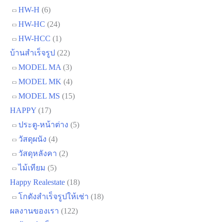
HW-H
(6)
HW-HC
(24)
HW-HCC
(1)
บ้านสำเร็จรูป
(22)
MODEL MA
(3)
MODEL MK
(4)
MODEL MS
(15)
HAPPY
(17)
ประตู-หน้าต่าง
(5)
วัสดุผนัง
(4)
วัสดุหลังคา
(2)
ไม้เทียม
(5)
Happy Realestate
(18)
โกดังสำเร็จรูปให้เช่า
(18)
ผลงานของเรา
(122)