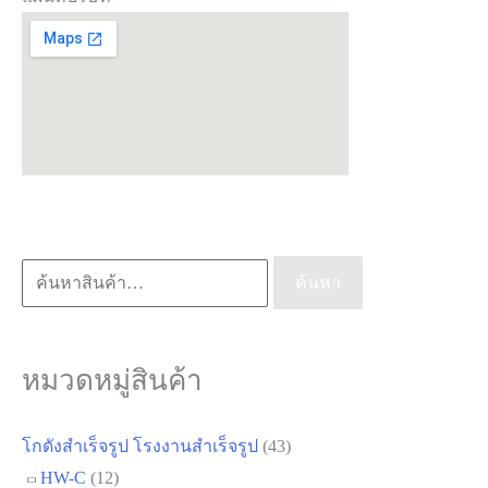
ค้นหา:
ค้นหา
หมวดหมู่สินค้า
โกดังสำเร็จรูป โรงงานสำเร็จรูป
(43)
HW-C
(12)