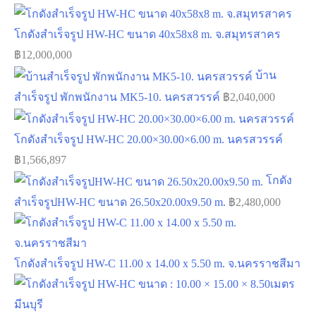
โกดังสำเร็จรูป HW-HC ขนาด 40x58x8 m. จ.สมุทรสาคร
฿
12,000,000
บ้าน
สำเร็จรูป พักพนักงาน MK5-10. นครสวรรค์
฿
2,040,000
โกดังสำเร็จรูป HW-HC 20.00×30.00×6.00 m. นครสวรรค์
฿
1,566,897
โกดัง
สำเร็จรูปHW-HC ขนาด 26.50x20.00x9.50 m.
฿
2,480,000
โกดังสำเร็จรูป HW-C 11.00 x 14.00 x 5.50 m. จ.นครราชสีมา