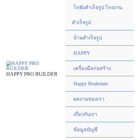
Skip
โกดังสำเร็จรูป โรงงาน
to
content
สำเร็จรูป
บ้านสำเร็จรูป
HAPPY
เครื่องมือก่อสร้าง
HAPPY PRO BUILDER
Happy Realestate
ผลงานของเรา
เกี่ยวกับเรา
ข้อมูลบัญชี