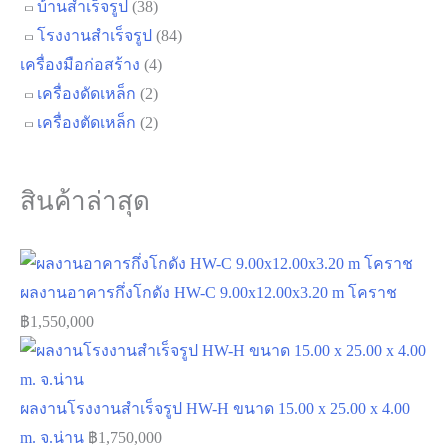
บ้านสำเร็จรูป
(38)
โรงงานสำเร็จรูป
(84)
เครื่องมือก่อสร้าง
(4)
เครื่องดัดเหล็ก
(2)
เครื่องตัดเหล็ก
(2)
สินค้าล่าสุด
ผลงานอาคารกึ่งโกดัง HW-C 9.00x12.00x3.20 m โคราช
฿
1,550,000
ผลงานโรงงานสำเร็จรูป HW-H ขนาด 15.00 x 25.00 x 4.00
m. จ.น่าน
฿
1,750,000